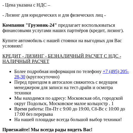
- Цена указана с НДС –
- Лизинг для юридических и для физических лиц -
Компания "Грузовик-24"
предлагает воспользоваться
финансовыми услугами наших партнёров (кредит, лизинг).
Купите автомобиль с нашей стоянки на выгодных для Вас
условиях!
КРЕДИТ - ЛИЗИНГ - БЕЗНАЛИЧНЫЙ РАСЧЕТ С НДС -
НАЛИЧНЫЙ РАСЧЕТ
Более подробная информация по телефону
+7 (495) 205-
28-30
(круглосуточно)
Перед приездом в автосалон свяжитесь с ведущим
менеджером для записи на тест-драйв и осмотра
техники
Мы находимся по адресу: Московская обл, городской
округ Подольск, Московское малое кольцостр . 1
Время работы: Пн-Пт с 9:00 до 19:00, Сб-Вс с 10:00 до
17:00 без перерыва
На нашей площадке всегда большой выбор техники!
Приезжайте! Мы всегда рады видеть Вас!