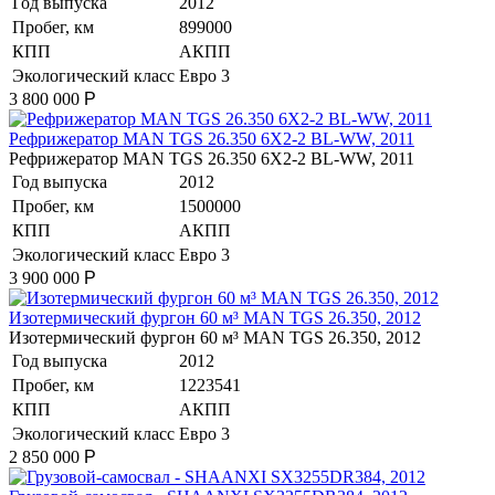
Год выпуска
2012
Пробег, км
899000
КПП
АКПП
Экологический класс
Евро 3
3 800 000
Р
Рефрижератор MAN TGS 26.350 6X2-2 BL-WW, 2011
Рефрижератор MAN TGS 26.350 6X2-2 BL-WW, 2011
Год выпуска
2012
Пробег, км
1500000
КПП
АКПП
Экологический класс
Евро 3
3 900 000
Р
Изотермический фургон 60 м³ MAN TGS 26.350, 2012
Изотермический фургон 60 м³ MAN TGS 26.350, 2012
Год выпуска
2012
Пробег, км
1223541
КПП
АКПП
Экологический класс
Евро 3
2 850 000
Р