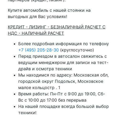
Купите автомобиль с нашей стоянки на
выгодных для Вас условиях!
КРЕДИТ - ЛИЗИНГ - БЕЗНАЛИЧНЫЙ РАСЧЕТ С
НДС - НАЛИЧНЫЙ РАСЧЕТ
Более подробная информация по телефону
+7 (495) 205-28-30
(круглосуточно)
Перед приездом в автосалон свяжитесь с
ведущим менеджером для записи на тест-
драйв и осмотра техники
Мы находимся по адресу: Московская обл,
городской округ Подольск, Московское
малое кольцостр . 1
Время работы: Пн-Пт с 9:00 до 19:00, Сб-
Вс с 10:00 до 17:00 без перерыва
На нашей площадке всегда большой выбор
техники!