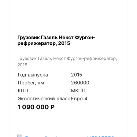
Грузовик Газель Некст Фургон-
рефрижератор, 2015
Грузовик Газель Некст Фургон-рефрижератор,
2015
Год выпуска
2015
Пробег, км
260000
КПП
МКПП
Экологический класс
Евро 4
1 090 000
Р