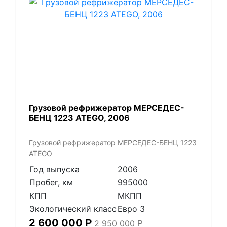
Грузовой рефрижератор МЕРСЕДЕС-
БЕНЦ 1223 ATEGO, 2006
Грузовой рефрижератор МЕРСЕДЕС-БЕНЦ 1223
ATEGO
Год выпуска
2006
Пробег, км
995000
КПП
МКПП
Экологический класс
Евро 3
2 600 000
Р
2 950 000
Р