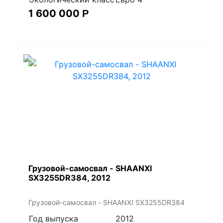
1 600 000
Р
Грузовой-самосвал - SHAANXI
SX3255DR384, 2012
Грузовой-самосвал - SHAANXI SX3255DR384
Год выпуска
2012