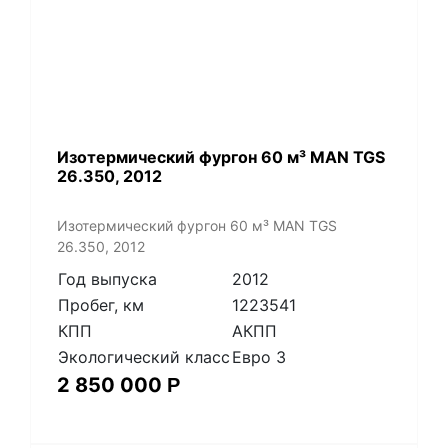
Изотермический фургон 60 м³ MAN TGS
26.350, 2012
Изотермический фургон 60 м³ MAN TGS
26.350, 2012
Год выпуска
2012
Пробег, км
1223541
КПП
АКПП
Экологический класс
Евро 3
2 850 000
Р