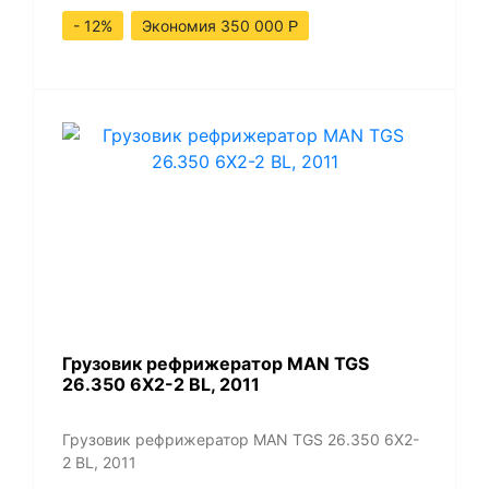
- 12%
Экономия 350 000
Р
Грузовик рефрижератор MAN TGS
26.350 6Х2-2 BL, 2011
Грузовик рефрижератор MAN TGS 26.350 6Х2-
2 BL, 2011