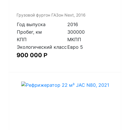
Грузовой фургон ГАЗон Next, 2016
Год выпуска
2016
Пробег, км
300000
КПП
МКПП
Экологический класс
Евро 5
900 000
Р