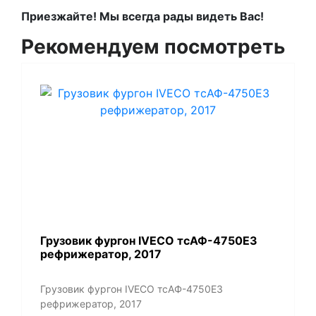
Приезжайте! Мы всегда рады видеть Вас!
Рекомендуем посмотреть
Грузовик фургон IVECO тсАФ-4750Е3
рефрижератор, 2017
Грузовик фургон IVECO тсАФ-4750Е3
рефрижератор, 2017