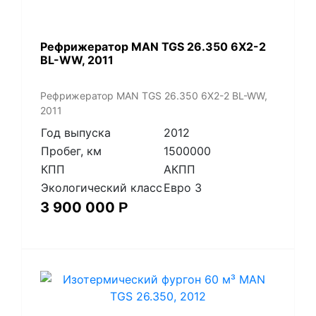
Рефрижератор MAN TGS 26.350 6X2-2
BL-WW, 2011
Рефрижератор MAN TGS 26.350 6X2-2 BL-WW,
2011
Год выпуска
2012
Пробег, км
1500000
КПП
АКПП
Экологический класс
Евро 3
3 900 000
Р