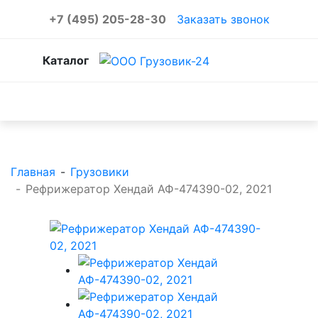
+7 (495) 205-28-30
Заказать звонок
Каталог
Каталог товаров
Главная
-
Грузовики
-
Рефрижератор Хендай АФ-474390-02, 2021