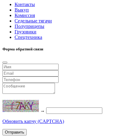
Контакты
Выкуп
Комиссия
Седельные тягачи
Полуприцепы
Грузовики
Спецтехника
Форма обратной связи
→
Обновить капчу (CAPTCHA)