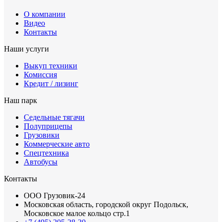
О компании
Видео
Контакты
Наши услуги
Выкуп техники
Комиссия
Кредит / лизинг
Наш парк
Седельные тягачи
Полуприцепы
Грузовики
Коммерческие авто
Спецтехника
Автобусы
Контакты
ООО Грузовик-24
Московская область, городской округ Подольск,
Московское малое кольцо стр.1