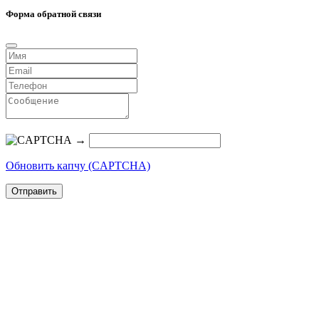
Форма обратной связи
→
Обновить капчу (CAPTCHA)