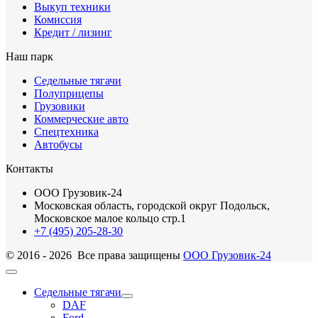
Выкуп техники
Комиссия
Кредит / лизинг
Наш парк
Седельные тягачи
Полуприцепы
Грузовики
Коммерческие авто
Спецтехника
Автобусы
Контакты
ООО Грузовик-24
Московская область, городской округ Подольск,
Московское малое кольцо стр.1
+7 (495) 205-28-30
© 2016 - 2026 Все права защищены
ООО Грузовик-24
Седельные тягачи
DAF
Ford