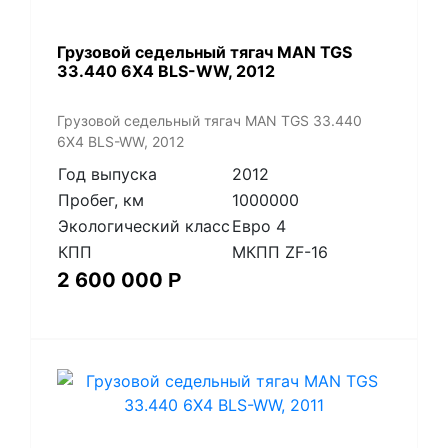
​Грузовой седельный тягач MAN TGS
33.440 6X4 BLS-WW, 2012
​Грузовой седельный тягач MAN TGS 33.440
6X4 BLS-WW, 2012
Год выпуска
2012
Пробег, км
1000000
Экологический класс
Евро 4
КПП
МКПП ZF-16
2 600 000
Р