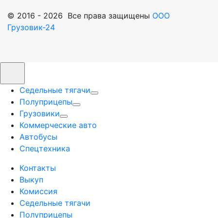
© 2016 - 2026 Все права защищены
ООО
Грузовик-24
Седельные тягачи
Полуприцепы
Грузовики
Коммерческие авто
Автобусы
Спецтехника
Контакты
Выкуп
Комиссия
Седельные тягачи
Полуприцепы