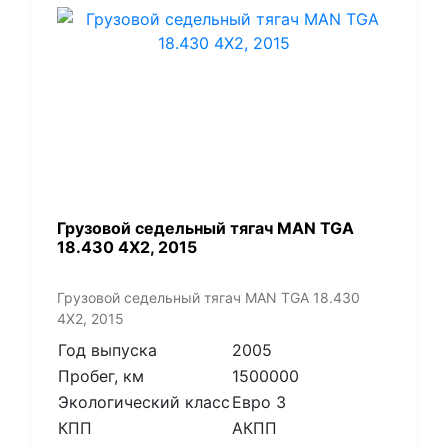
​Грузовой седельный тягач MAN TGA
18.430 4X2, 2015
​Грузовой седельный тягач MAN TGA 18.430
4X2, 2015
Год выпуска
2005
Пробег, км
1500000
Экологический класс
Евро 3
КПП
АКПП