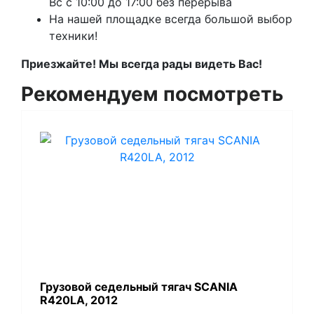
Вс с 10:00 до 17:00 без перерыва
На нашей площадке всегда большой выбор
техники!
Приезжайте! Мы всегда рады видеть Вас!
Рекомендуем посмотреть
Грузовой седельный тягач SCANIA
R420LA, 2012