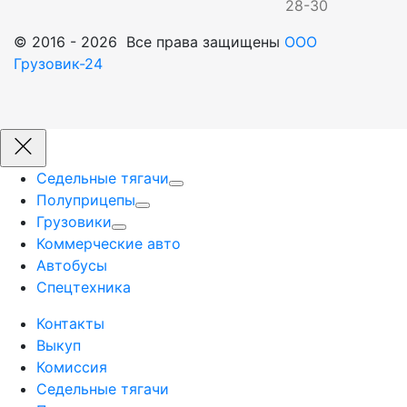
28-30
© 2016 - 2026 Все права защищены
ООО
Грузовик-24
Седельные тягачи
Полуприцепы
Грузовики
Коммерческие авто
Автобусы
Спецтехника
Контакты
Выкуп
Комиссия
Седельные тягачи