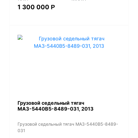
1 300 000
Р
​Грузовой седельный тягач
МАЗ-5440В5-8489-031, 2013
​Грузовой седельный тягач МАЗ-5440В5-8489-
031