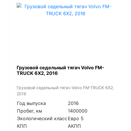
​Грузовой седельный тягач Volvo FM-
TRUCK 6X2, 2016
​Грузовой седельный тягач Volvo FM-TRUCK 6X2,
2016
Год выпуска
2016
Пробег, км
1400000
Экологический класс
Евро 5
КПП
АКПП