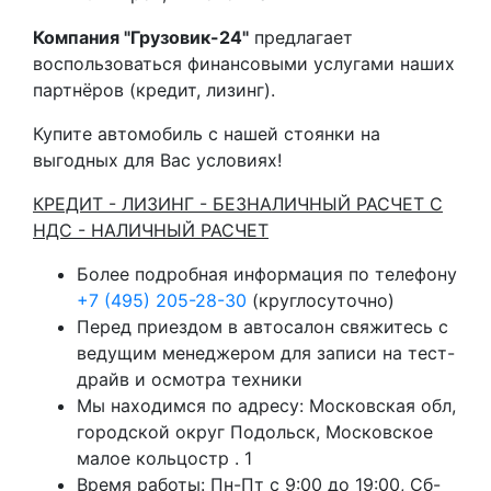
Компания "Грузовик-24"
предлагает
воспользоваться финансовыми услугами наших
партнёров (кредит, лизинг).
Купите автомобиль с нашей стоянки на
выгодных для Вас условиях!
КРЕДИТ - ЛИЗИНГ - БЕЗНАЛИЧНЫЙ РАСЧЕТ С
НДС - НАЛИЧНЫЙ РАСЧЕТ
Более подробная информация по телефону
+7 (495) 205-28-30
(круглосуточно)
Перед приездом в автосалон свяжитесь с
ведущим менеджером для записи на тест-
драйв и осмотра техники
Мы находимся по адресу: Московская обл,
городской округ Подольск, Московское
малое кольцостр . 1
Время работы: Пн-Пт с 9:00 до 19:00, Сб-