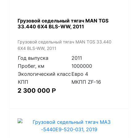
​Грузовой седельный тягач MAN TGS
33.440 6X4 BLS-WW, 2011
​Грузовой седельный тягач MAN TGS 33.440
6X4 BLS-WW, 2011
Год выпуска
2011
Пробег, км
1000000
Экологический класс
Евро 4
КПП
МКПП ZF-16
2 300 000
Р