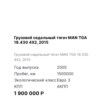
​Грузовой седельный тягач MAN TGA
18.430 4X2, 2015
​Грузовой седельный тягач MAN TGA 18.430
4X2, 2015
Год выпуска
2005
Пробег, км
1500000
Экологический класс
Евро 3
КПП
АКПП
1 900 000
Р