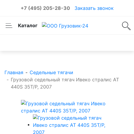
+7 (495) 205-28-30
Заказать звонок
Каталог
Каталог товаров
Главная
-
Седельные тягачи
-
Грузовой седельный тягач Ивеко стралис АТ
440S 35T/P, 2007