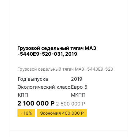
Грузовой седельный тягач МАЗ
-5440Е9-520-031, 2019
Грузовой седельный тягач МАЗ -5440Е9-520
Год выпуска
2019
Экологический класс
Евро 5
КПП
МКПП
2 100 000
Р
2 500 000
Р
- 16%
Экономия 400 000
Р