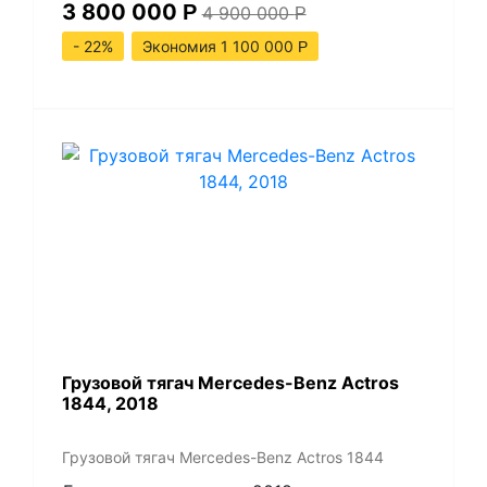
3 800 000
Р
4 900 000
Р
- 22%
Экономия 1 100 000
Р
Грузовой тягач Mercedes-Benz Actros
1844, 2018
Грузовой тягач Mercedes-Benz Actros 1844