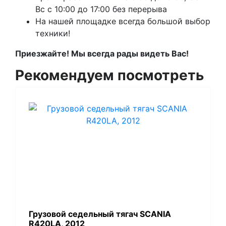
Вс с 10:00 до 17:00 без перерыва
На нашей площадке всегда большой выбор
техники!
Приезжайте! Мы всегда рады видеть Вас!
Рекомендуем посмотреть
Грузовой седельный тягач SCANIA
R420LA, 2012