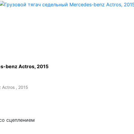
s-benz Actros, 2015
Actros , 2015
со сцеплением