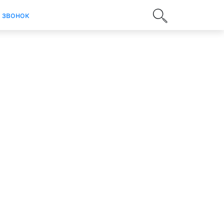
 звонок