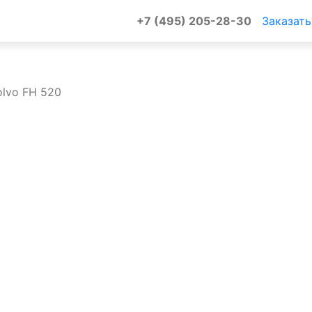
+7 (495) 205-28-30
Заказать
olvo FH 520