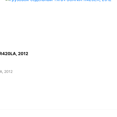
R420LA, 2012
A, 2012