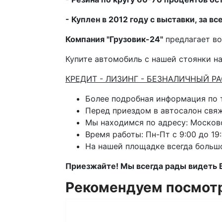
- Куплен в 2012 году с выставки, за в
Компания "Грузовик-24"
предлагает во
Купите автомобиль с нашей стоянки на
КРЕДИТ - ЛИЗИНГ - БЕЗНАЛИЧНЫЙ Р
Более подробная информация по
Перед приездом в автосалон свя
Мы находимся по адресу: Московс
Время работы: Пн-Пт с 9:00 до 19:
На нашей площадке всегда больш
Приезжайте! Мы всегда рады видеть 
Рекомендуем посмот