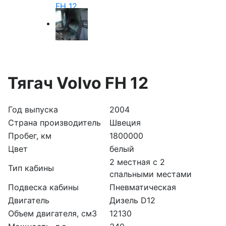
Тягач Volvo FH 12
Год выпуска
2004
Страна производитель
Швеция
Пробег, км
1800000
Цвет
белый
2 местная с 2
Тип кабины
спальными местами
Подвеска кабины
Пневматическая
Двигатель
Дизель D12
Объем двигателя, см3
12130