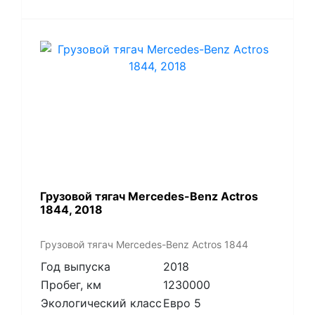
Грузовой тягач Mercedes-Benz Actros
1844, 2018
Грузовой тягач Mercedes-Benz Actros 1844
Год выпуска
2018
Пробег, км
1230000
Экологический класс
Евро 5