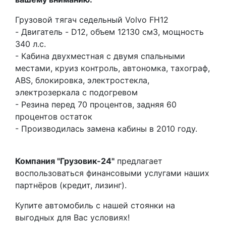
Грузовой тягач седельный Volvo FH12
- Двигатель - D12, объем 12130 см3, мощность
340 л.с.
- Кабина двухместная с двумя спальными
местами, круиз контроль, автономка, тахограф,
ABS, блокировка, электростекла,
электрозеркала с подогревом
- Резина перед 70 процентов, задняя 60
процентов остаток
- Производилась замена кабины в 2010 году.
Компания "Грузовик-24"
предлагает
воспользоваться финансовыми услугами наших
партнёров (кредит, лизинг).
Купите автомобиль с нашей стоянки на
выгодных для Вас условиях!