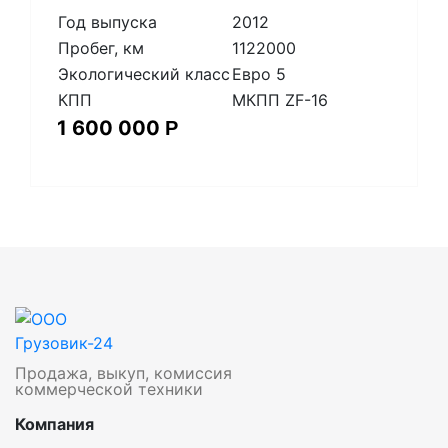
Год выпуска
2012
Пробег, км
1122000
Экологический класс
Евро 5
КПП
МКПП ZF-16
1 600 000
Р
Продажа, выкуп, комиссия
коммерческой техники
Компания