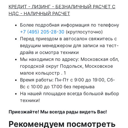
КРЕДИТ - ЛИЗИНГ - БЕЗНАЛИЧНЫЙ РАСЧЕТ С
НДС - НАЛИЧНЫЙ РАСЧЕТ
Более подробная информация по телефону
+7 (495) 205-28-30
(круглосуточно)
Перед приездом в автосалон свяжитесь с
ведущим менеджером для записи на тест-
драйв и осмотра техники
Мы находимся по адресу: Московская обл,
городской округ Подольск, Московское
малое кольцостр . 1
Время работы: Пн-Пт с 9:00 до 19:00, Сб-
Вс с 10:00 до 17:00 без перерыва
На нашей площадке всегда большой выбор
техники!
Приезжайте! Мы всегда рады видеть Вас!
Рекомендуем посмотреть