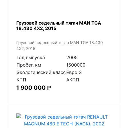
​Грузовой седельный тягач MAN TGA
18.430 4X2, 2015
​Грузовой седельный тягач MAN TGA 18.430
4X2, 2015
Год выпуска
2005
Пробег, км
1500000
Экологический класс
Евро 3
КПП
АКПП
1 900 000
Р