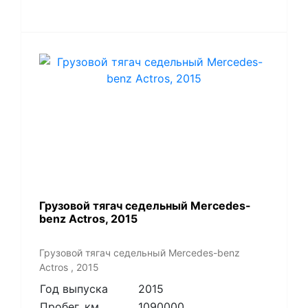
Грузовой тягач седельный Mercedes-
benz Actros, 2015
Грузовой тягач седельный Mercedes-benz
Actros , 2015
Год выпуска
2015
Пробег, км
1090000