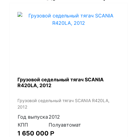
Грузовой седельный тягач SCANIA
R420LA, 2012
Грузовой седельный тягач SCANIA R420LA,
2012
Год выпуска
2012
КПП
Полуавтомат
1 650 000
Р