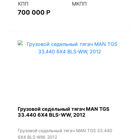
КПП
МКПП
700 000
Р
​Грузовой седельный тягач MAN TGS
33.440 6X4 BLS-WW, 2012
​Грузовой седельный тягач MAN TGS 33.440
6X4 BLS-WW, 2012