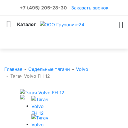
+7 (495) 205-28-30
Заказать звонок
Каталог
Каталог товаров
Главная
-
Седельные тягачи
-
Volvo
-
Тягач Volvo FH 12