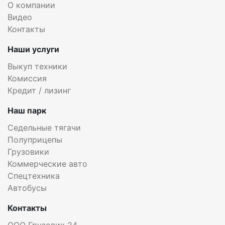
О компании
Видео
Контакты
Наши услуги
Выкуп техники
Комиссия
Кредит / лизинг
Наш парк
Седельные тягачи
Полуприцепы
Грузовики
Коммерческие авто
Спецтехника
Автобусы
Контакты