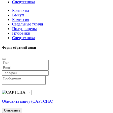
Спецтехника
Контакты
Выкуп
Комиссия
Седельные тягачи
Полуприцепы
Грузовики
Спецтехника
Форма обратной связи
→
Обновить капчу (CAPTCHA)