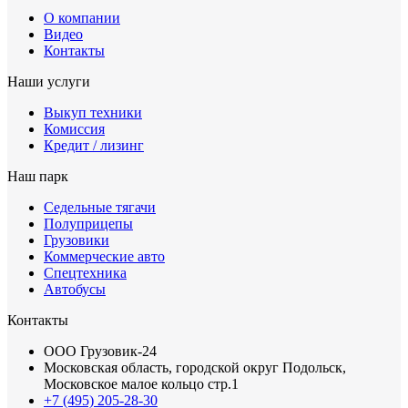
О компании
Видео
Контакты
Наши услуги
Выкуп техники
Комиссия
Кредит / лизинг
Наш парк
Седельные тягачи
Полуприцепы
Грузовики
Коммерческие авто
Спецтехника
Автобусы
Контакты
ООО Грузовик-24
Московская область, городской округ Подольск,
Московское малое кольцо стр.1
+7 (495) 205-28-30