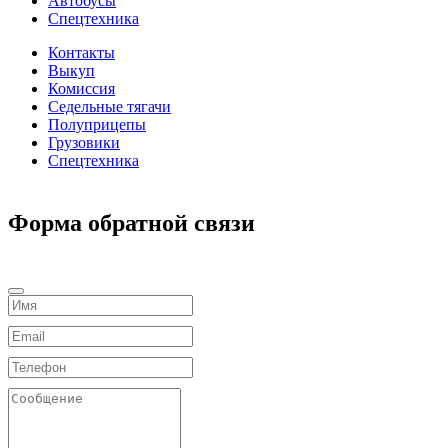
Автобусы
Спецтехника
Контакты
Выкуп
Комиссия
Седельные тягачи
Полуприцепы
Грузовики
Спецтехника
Форма обратной связи