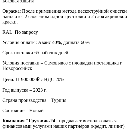
Боковая защита
Окраска: После применения метода пескоструйной очистки
наносится 2 слоя эпоксидной грунтовки и 2 слоя акриловой
краски.
RAL: По запросу
Условия оплаты: Аванс 40%, доплата 60%
Срок поставки 65 рабочих дней.
Условия поставки – Самовывоз с площадки поставщика г.
Новороссийск
Цена: 11 900 000₽ с НДС 20%
Год выпуска – 2023 г.
Страна производства – Турция
Состояние – Новый
Компания "Грузовик-24"
предлагает воспользоваться
финансовыми услугами наших партнёров (кредит, лизинг).