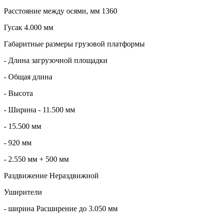
Расстояние между осями, мм 1360
Гусак 4.000 мм
Габаритные размеры грузовой платформы
- Длина загрузочной площадки
- Общая длина
- Высота
- Ширина - 11.500 мм
- 15.500 мм
- 920 мм
- 2.550 мм + 500 мм
Раздвижение Нераздвижной
Уширители
- ширина Расширение до 3.050 мм