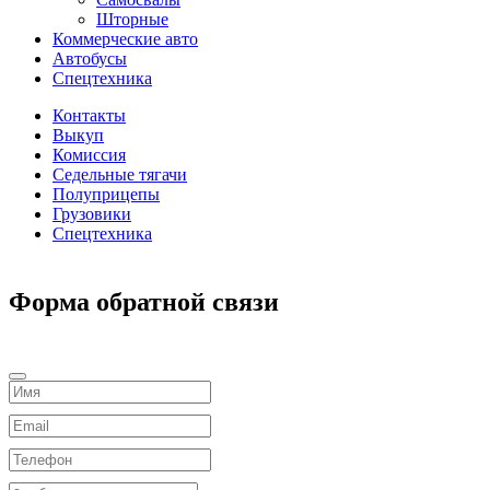
Шторные
Коммерческие авто
Автобусы
Спецтехника
Контакты
Выкуп
Комиссия
Седельные тягачи
Полуприцепы
Грузовики
Спецтехника
Форма обратной связи