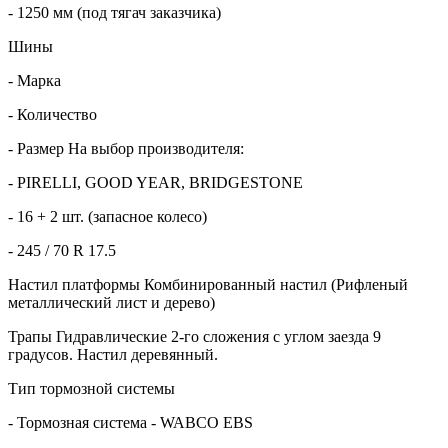
- 1250 мм (под тягач заказчика)
Шины
- Марка
- Количество
- Размер На выбор производителя:
- PIRELLI, GOOD YEAR, BRIDGESTONE
- 16 + 2 шт. (запасное колесо)
- 245 / 70 R 17.5
Настил платформы Комбинированный настил (Рифленый
металлический лист и дерево)
Трапы Гидравлические 2-го сложения с углом заезда 9
градусов. Настил деревянный.
Тип тормозной системы
- Тормозная система - WABCO EBS