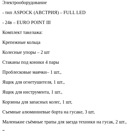
Электрооборудование
- тип ASPOCK (АВСТРИЯ) – FULL LED
- 24в – EURO POINT III
Комплект такелажа:
Крепежные кольца
Колесные упоры – 2 шт
Стаканы под коники 4 пары
Проблесковые маячки– 1 шт.,
Ящик для огнетушителя, 1 шт.,
Ящик для инструмента, 1 шт.,
Корзины для запасных колес, 1 шт,
Съемные алюминиевые борта на гусаке, 3 шт,
Маленькие съёмные трапы для заезда техники на гусак, 2 шт.,