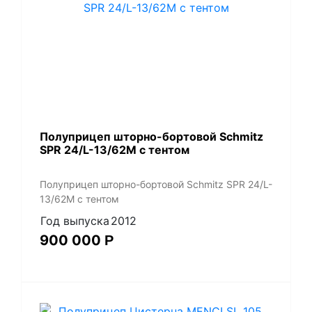
Полуприцеп шторно-бортовой Schmitz
SPR 24/L-13/62M с тентом
Полуприцеп шторно-бортовой Schmitz SPR 24/L-
13/62M с тентом
Год выпуска
2012
900 000
Р