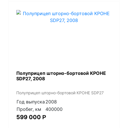
Полуприцеп шторно-бортовой КРОНЕ
SDP27, 2008
Полуприцеп шторно-бортовой КРОНЕ SDP27
Год выпуска
2008
Пробег, км
400000
599 000
Р