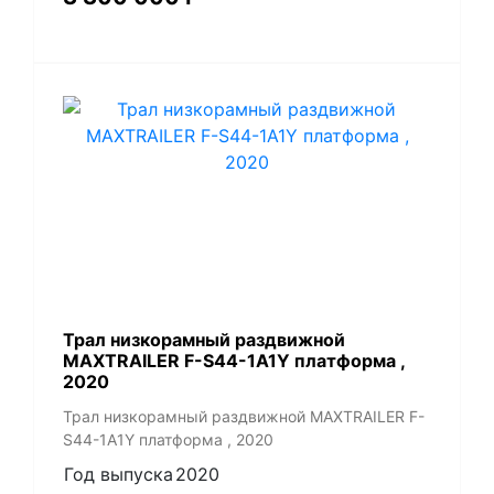
Трал низкорамный раздвижной
MAXTRAILER F-S44-1A1Y платформа ,
2020
Трал низкорамный раздвижной MAXTRAILER F-
S44-1A1Y платформа , 2020
Год выпуска
2020