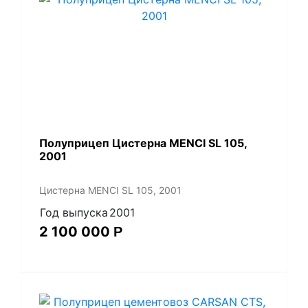
Полуприцеп Цистерна MENCI SL 105,
2001
Цистерна MENCI SL 105, 2001
Год выпуска
2001
2 100 000
Р