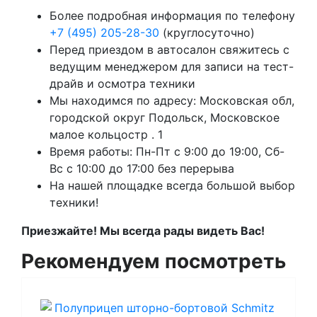
Более подробная информация по телефону
+7 (495) 205-28-30
(круглосуточно)
Перед приездом в автосалон свяжитесь с
ведущим менеджером для записи на тест-
драйв и осмотра техники
Мы находимся по адресу: Московская обл,
городской округ Подольск, Московское
малое кольцостр . 1
Время работы: Пн-Пт с 9:00 до 19:00, Сб-
Вс с 10:00 до 17:00 без перерыва
На нашей площадке всегда большой выбор
техники!
Приезжайте! Мы всегда рады видеть Вас!
Рекомендуем посмотреть