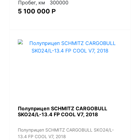
Пробег, км
300000
5 100 000
Р
Полуприцеп SCHMITZ CARGOBULL
SKO24/L-13.4 FP COOL V7, 2018
Полуприцеп SCHMITZ CARGOBULL SKO24/L-
13.4 FP COOL V7, 2018