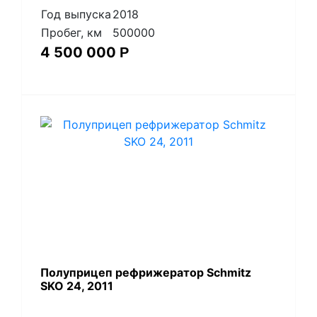
Год выпуска
2018
Пробег, км
500000
4 500 000
Р
Полуприцеп рефрижератор Schmitz
SKO 24, 2011