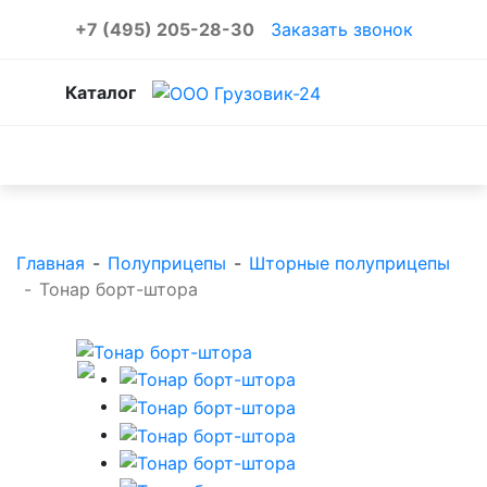
+7 (495) 205-28-30
Заказать звонок
Каталог
Каталог товаров
Главная
-
Полуприцепы
-
Шторные полуприцепы
-
Тонар борт-штора