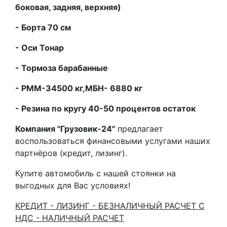
боковая, задняя, верхняя)
- Борта 70 см
- Оси Тонар
- Тормоза барабанные
- РММ-34500 кг,МБН- 6880 кг
- Резина по кругу 40-50 процентов остаток
Компания "Грузовик-24"
предлагает
воспользоваться финансовыми услугами наших
партнёров (кредит, лизинг).
Купите автомобиль с нашей стоянки на
выгодных для Вас условиях!
КРЕДИТ - ЛИЗИНГ - БЕЗНАЛИЧНЫЙ РАСЧЕТ С
НДС - НАЛИЧНЫЙ РАСЧЕТ