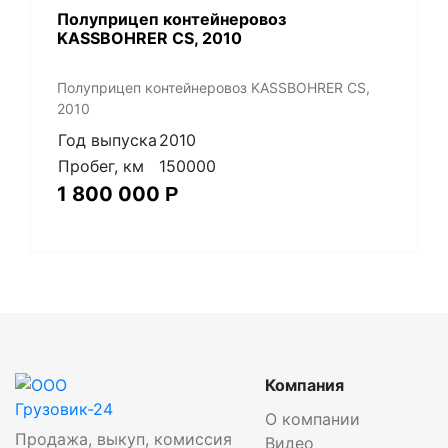
Полуприцеп контейнеровоз
KASSBOHRER CS, 2010
Полуприцеп контейнеровоз KASSBOHRER CS,
2010
Год выпуска
2010
Пробег, км
150000
1 800 000
Р
Компания
О компании
Продажа, выкуп, комиссия
Видео