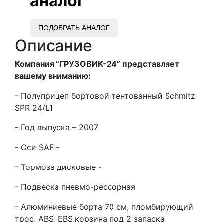
аналог
ПОДОБРАТЬ АНАЛОГ
Описание
Компания “ГРУЗОВИК-24” представляет
вашему вниманию:
- Полуприцеп бортовой тентованный Schmitz
SPR 24/L1
- Год выпуска – 2007
- Оси SAF -
- Тормоза дисковые -
- Подвеска пневмо-рессорная
- Алюминиевые борта 70 см, пломбирующий
трос, ABS, EBS,корзина под 2 запаска