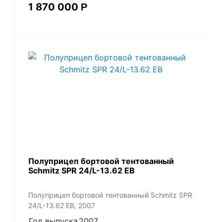
1 870 000
Р
Полуприцеп бортовой тентованный
Schmitz SPR 24/L-13.62 EB
Полуприцеп бортовой тентованный Schmitz SPR
24/L-13.62 EB, 2007
Год выпуска
2007