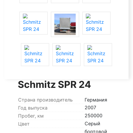
Schmitz SPR 24
Страна производитель
Германия
2007
Год выпуска
250000
Пробег, км
Серый
Цвет
бортовой