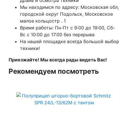
драйв и осмотра техники
Мы находимся по адресу: Московская обл,
городской округ Подольск, Московское
малое кольцостр . 1
Время работы: Пн-Пт с 9:00 до 19:00, Сб-
Вс с 10:00 до 17:00 без перерыва
На нашей площадке всегда большой выбор
техники!
Приезжайте! Мы всегда рады видеть Вас!
Рекомендуем посмотреть