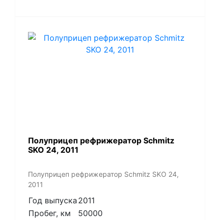
Полуприцеп рефрижератор Schmitz
SKO 24, 2011
Полуприцеп рефрижератор Schmitz SKO 24,
2011
Год выпуска
2011
Пробег, км
50000