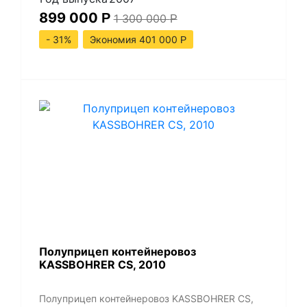
899 000
Р
1 300 000
Р
- 31%
Экономия 401 000
Р
Полуприцеп контейнеровоз
KASSBOHRER CS, 2010
Полуприцеп контейнеровоз KASSBOHRER CS,