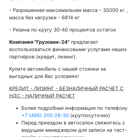
- Разрешенная максимальная масса – 35000 кг ,
масса без нагрузки - 6814 кг
- Резина по кругу 30-40 процентов остаток
Компания "Грузовик-24"
предлагает
воспользоваться финансовыми услугами наших
партнёров (кредит, лизинг).
Купите автомобиль с нашей стоянки на
выгодных для Вас условиях!
КРЕДИТ - ЛИЗИНГ - БЕЗНАЛИЧНЫЙ РАСЧЕТ С
НДС - НАЛИЧНЫЙ РАСЧЕТ
Более подробная информация по телефону
+7 (495) 205-28-30
(круглосуточно)
Перед приездом в автосалон свяжитесь с
ведущим менеджером для записи на тест-