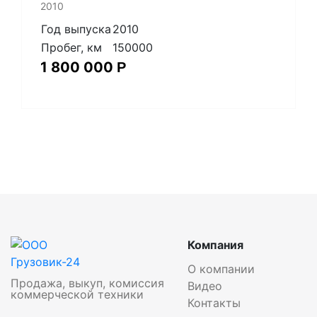
2010
Год выпуска
2010
Пробег, км
150000
1 800 000
Р
Компания
О компании
Продажа, выкуп, комиссия
Видео
коммерческой техники
Контакты