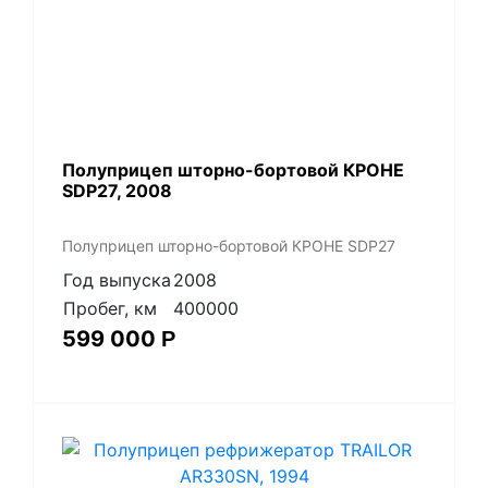
Полуприцеп шторно-бортовой КРОНЕ
SDP27, 2008
Полуприцеп шторно-бортовой КРОНЕ SDP27
Год выпуска
2008
Пробег, км
400000
599 000
Р