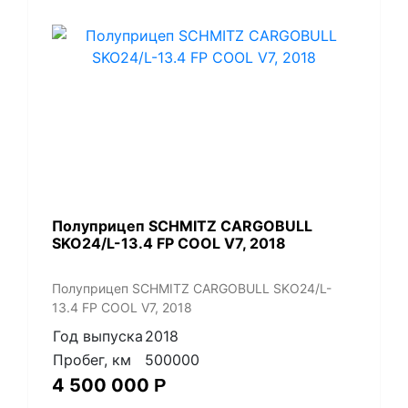
Полуприцеп SCHMITZ CARGOBULL
SKO24/L-13.4 FP COOL V7, 2018
Полуприцеп SCHMITZ CARGOBULL SKO24/L-
13.4 FP COOL V7, 2018
Год выпуска
2018
Пробег, км
500000
4 500 000
Р