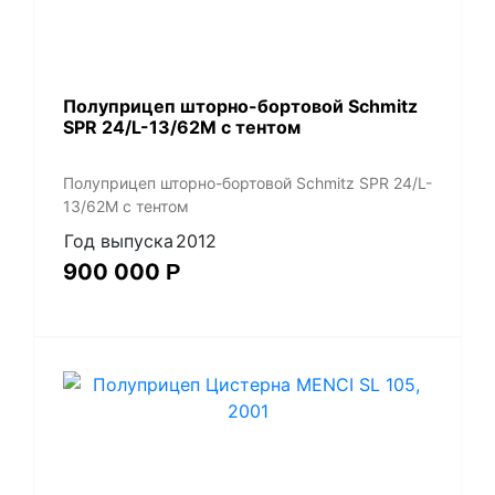
Полуприцеп шторно-бортовой Schmitz
SPR 24/L-13/62M с тентом
Полуприцеп шторно-бортовой Schmitz SPR 24/L-
13/62M с тентом
Год выпуска
2012
900 000
Р