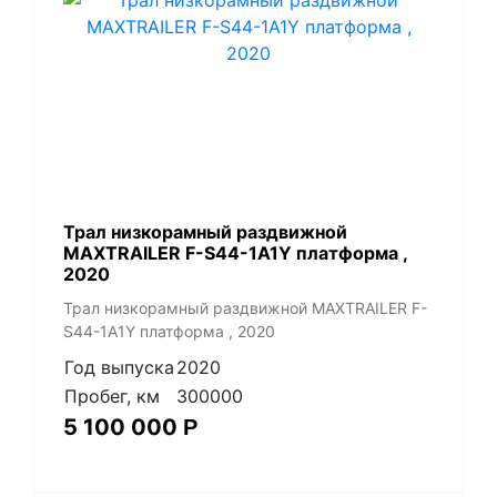
Трал низкорамный раздвижной
MAXTRAILER F-S44-1A1Y платформа ,
2020
Трал низкорамный раздвижной MAXTRAILER F-
S44-1A1Y платформа , 2020
Год выпуска
2020
Пробег, км
300000
5 100 000
Р