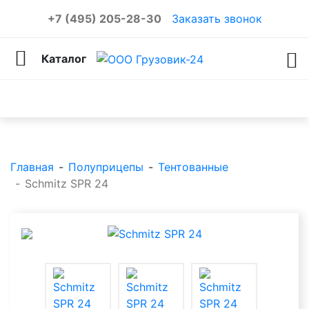
+7 (495) 205-28-30
Заказать звонок
Каталог
Каталог товаров
Главная
-
Полуприцепы
-
Тентованные
-
Schmitz SPR 24