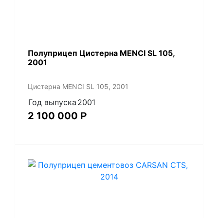
Полуприцеп Цистерна MENCI SL 105,
2001
Цистерна MENCI SL 105, 2001
Год выпуска
2001
2 100 000
Р