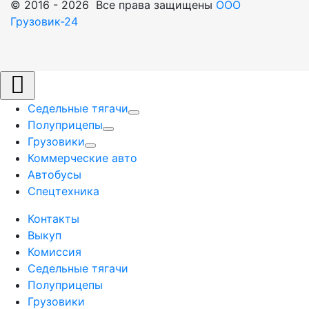
© 2016 - 2026 Все права защищены
ООО
Грузовик-24
Седельные тягачи
Полуприцепы
Грузовики
Коммерческие авто
Автобусы
Спецтехника
Контакты
Выкуп
Комиссия
Седельные тягачи
Полуприцепы
Грузовики