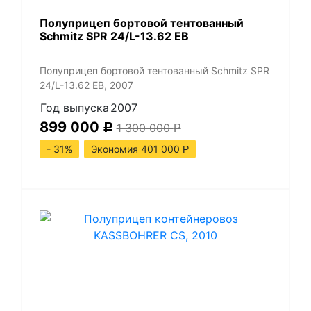
Полуприцеп бортовой тентованный
Schmitz SPR 24/L-13.62 EB
Полуприцеп бортовой тентованный Schmitz SPR
24/L-13.62 EB, 2007
Год выпуска
2007
899 000
1 300 000
Р
Р
- 31%
Экономия 401 000
Р