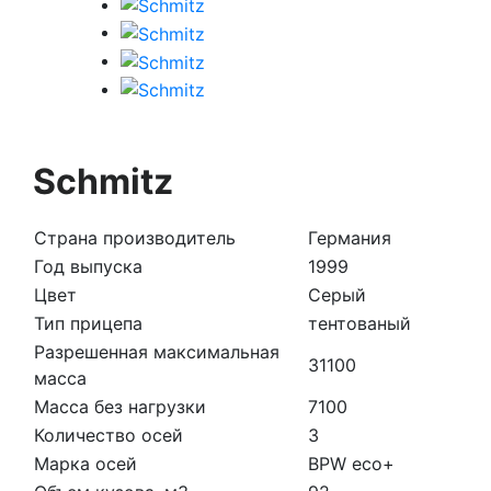
Schmitz
Страна производитель
Германия
Год выпуска
1999
Цвет
Серый
Тип прицепа
тентованый
Разрешенная максимальная
31100
масса
Масса без нагрузки
7100
Количество осей
3
Марка осей
BPW eco+