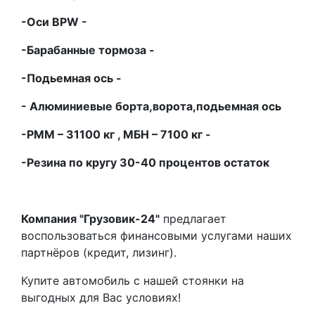
-Оси
BPW -
-Барабанные тормоза -
-Подьемная ось -
- Алюминиевые борта,ворота,подьемная ось
-РММ – 31100 кг , МБН – 7100 кг -
-Резина по кругу 30-40 процентов остаток
Компания "Грузовик-24"
предлагает
воспользоваться финансовыми услугами наших
партнёров (кредит, лизинг).
Купите автомобиль с нашей стоянки на
выгодных для Вас условиях!