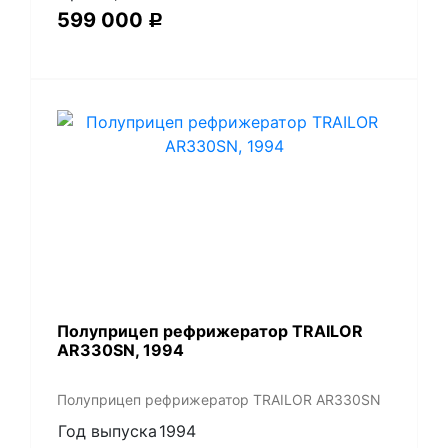
599 000
Р
Полуприцеп рефрижератор TRAILOR
AR330SN, 1994
Полуприцеп рефрижератор TRAILOR AR330SN
Год выпуска
1994