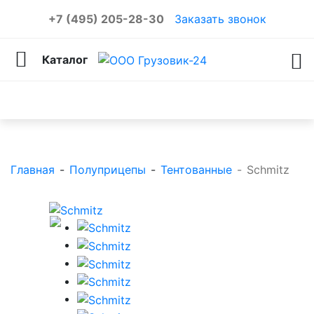
+7 (495) 205-28-30
Заказать звонок
Каталог
Каталог товаров
Главная
-
Полуприцепы
-
Тентованные
-
Schmitz