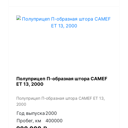
Полуприцеп П-образная штора CAMEF
ET 13, 2000
Полуприцеп П-образная штора CAMEF ET 13,
2000
Год выпуска
2000
Пробег, км
400000