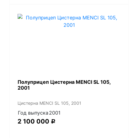
Полуприцеп Цистерна MENCI SL 105,
2001
Цистерна MENCI SL 105, 2001
Год выпуска
2001
2 100 000
Р