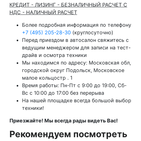
КРЕДИТ - ЛИЗИНГ - БЕЗНАЛИЧНЫЙ РАСЧЕТ С
НДС - НАЛИЧНЫЙ РАСЧЕТ
Более подробная информация по телефону
+7 (495) 205-28-30
(круглосуточно)
Перед приездом в автосалон свяжитесь с
ведущим менеджером для записи на тест-
драйв и осмотра техники
Мы находимся по адресу: Московская обл,
городской округ Подольск, Московское
малое кольцостр . 1
Время работы: Пн-Пт с 9:00 до 19:00, Сб-
Вс с 10:00 до 17:00 без перерыва
На нашей площадке всегда большой выбор
техники!
Приезжайте! Мы всегда рады видеть Вас!
Рекомендуем посмотреть