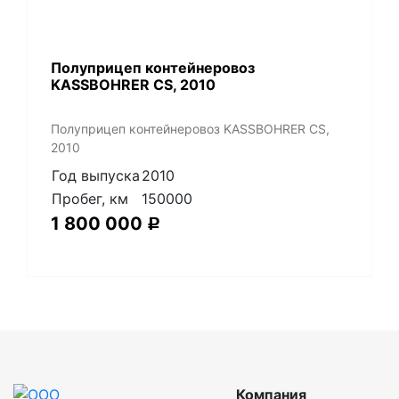
Полуприцеп контейнеровоз
KASSBOHRER CS, 2010
Полуприцеп контейнеровоз KASSBOHRER CS,
2010
Год выпуска
2010
Пробег, км
150000
1 800 000
Р
Компания