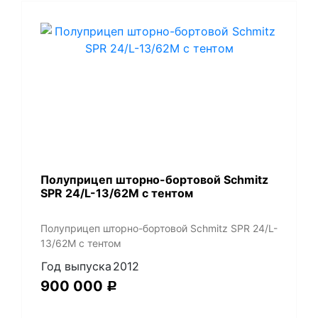
Полуприцеп шторно-бортовой Schmitz
SPR 24/L-13/62M с тентом
Полуприцеп шторно-бортовой Schmitz SPR 24/L-
13/62M с тентом
Год выпуска
2012
900 000
Р