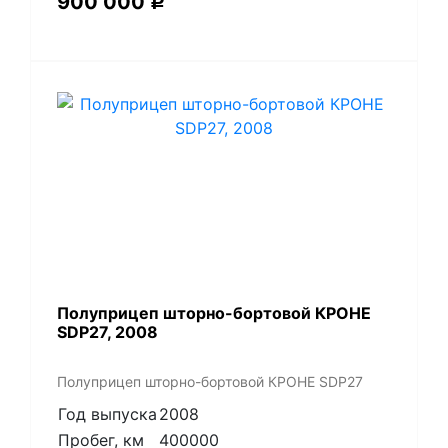
900 000
Р
Полуприцеп шторно-бортовой КРОНЕ
SDP27, 2008
Полуприцеп шторно-бортовой КРОНЕ SDP27
Год выпуска
2008
Пробег, км
400000