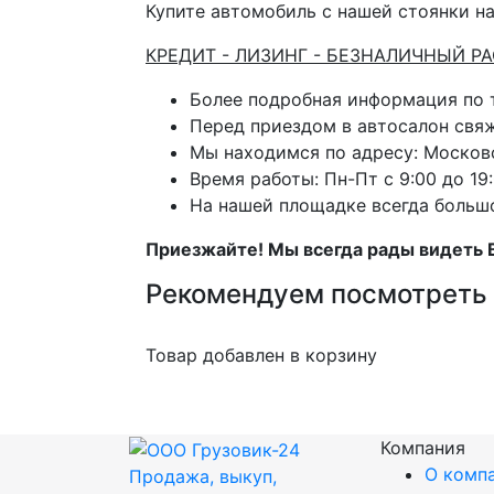
Купите автомобиль с нашей стоянки на
КРЕДИТ - ЛИЗИНГ - БЕЗНАЛИЧНЫЙ Р
Более подробная информация по
Перед приездом в автосалон свя
Мы находимся по адресу: Московс
Время работы: Пн-Пт с 9:00 до 19:
На нашей площадке всегда больш
Приезжайте! Мы всегда рады видеть 
Рекомендуем посмотреть
Товар добавлен в корзину
Компания
О комп
Продажа, выкуп,