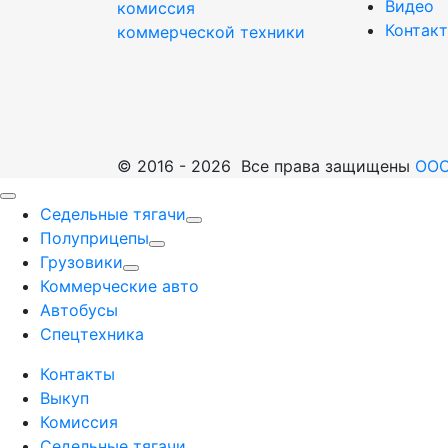
Видео
комиссия
Контак
коммерческой техники
© 2016 - 2026 Все права защищены
ООО
Седельные тягачи
Полуприцепы
Грузовики
Коммерческие авто
Автобусы
Спецтехника
Контакты
Выкуп
Комиссия
Седельные тягачи