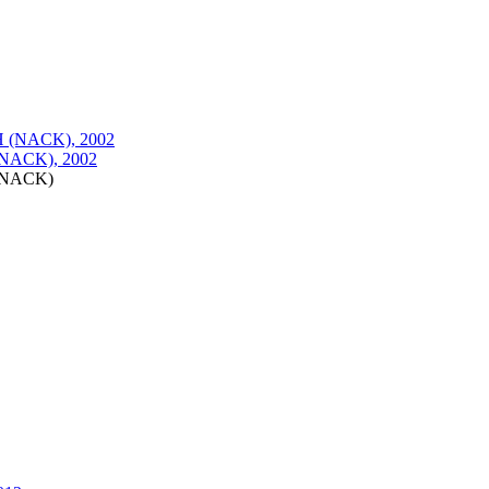
NACK), 2002
(NACK)