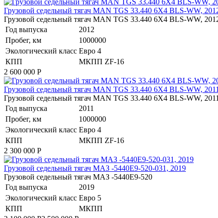
​Грузовой седельный тягач MAN TGS 33.440 6X4 BLS-WW, 201
​Грузовой седельный тягач MAN TGS 33.440 6X4 BLS-WW, 201
Год выпуска
2012
Пробег, км
1000000
Экологический класс
Евро 4
КПП
МКПП ZF-16
2 600 000
Р
​Грузовой седельный тягач MAN TGS 33.440 6X4 BLS-WW, 201
​Грузовой седельный тягач MAN TGS 33.440 6X4 BLS-WW, 201
Год выпуска
2011
Пробег, км
1000000
Экологический класс
Евро 4
КПП
МКПП ZF-16
2 300 000
Р
Грузовой седельный тягач МАЗ -5440Е9-520-031, 2019
Грузовой седельный тягач МАЗ -5440Е9-520
Год выпуска
2019
Экологический класс
Евро 5
КПП
МКПП