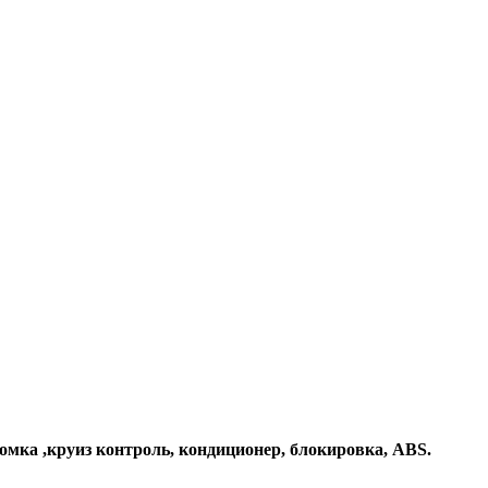
номка ,круиз контроль, кондиционер, блокировка, ABS.