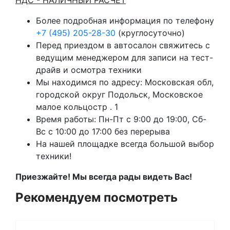
Более подробная информация по телефону
+7 (495) 205-28-30
(круглосуточно)
Перед приездом в автосалон свяжитесь с
ведущим менеджером для записи на тест-
драйв и осмотра техники
Мы находимся по адресу: Московская обл,
городской округ Подольск, Московское
малое кольцостр . 1
Время работы: Пн-Пт с 9:00 до 19:00, Сб-
Вс с 10:00 до 17:00 без перерыва
На нашей площадке всегда большой выбор
техники!
Приезжайте! Мы всегда рады видеть Вас!
Рекомендуем посмотреть