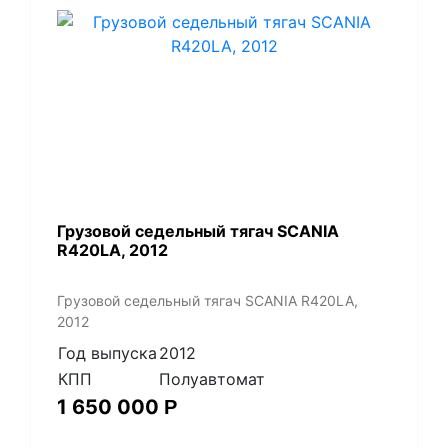
Грузовой седельный тягач SCANIA
R420LA, 2012
Грузовой седельный тягач SCANIA R420LA,
2012
Год выпуска
2012
КПП
Полуавтомат
1 650 000
Р