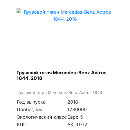
Грузовой тягач Mercedes-Benz Actros
1844, 2018
Грузовой тягач Mercedes-Benz Actros 1844
Год выпуска
2018
Пробег, км
1230000
Экологический класс
Евро 5
КПП
АКПП-12