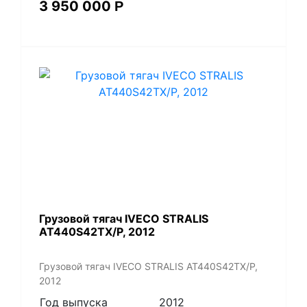
3 950 000
Р
Грузовой тягач IVECO STRALIS
AT440S42TX/P, 2012
Грузовой тягач IVECO STRALIS AT440S42TX/P,
2012
Год выпуска
2012