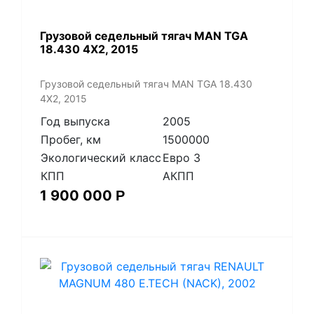
​Грузовой седельный тягач MAN TGA
18.430 4X2, 2015
​Грузовой седельный тягач MAN TGA 18.430
4X2, 2015
Год выпуска
2005
Пробег, км
1500000
Экологический класс
Евро 3
КПП
АКПП
1 900 000
Р