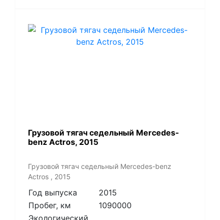
Грузовой тягач седельный Mercedes-
benz Actros, 2015
Грузовой тягач седельный Mercedes-benz
Actros , 2015
Год выпуска
2015
Пробег, км
1090000
Экологический