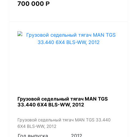
700 000
Р
​Грузовой седельный тягач MAN TGS
33.440 6X4 BLS-WW, 2012
​Грузовой седельный тягач MAN TGS 33.440
6X4 BLS-WW, 2012
Год выпуска
2012