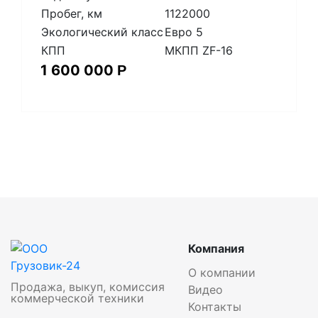
Пробег, км
1122000
Экологический класс
Евро 5
КПП
МКПП ZF-16
1 600 000
Р
Компания
О компании
Продажа, выкуп, комиссия
Видео
коммерческой техники
Контакты