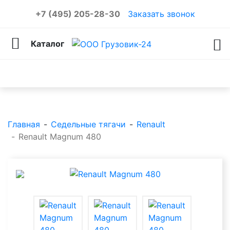
+7 (495) 205-28-30
Заказать звонок
Каталог
Каталог товаров
Главная
-
Седельные тягачи
-
Renault
-
Renault Magnum 480