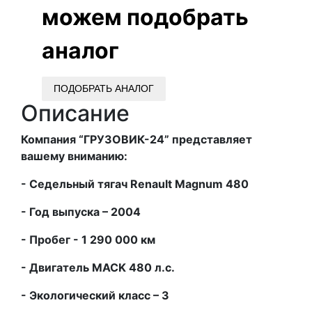
можем подобрать
аналог
ПОДОБРАТЬ АНАЛОГ
Описание
Компания “ГРУЗОВИК-24” представляет
вашему вниманию:
- Седельный тягач
Renault
Magnum 480
- Год выпуска – 2004
- Пробег - 1 290 000 км
- Двигатель
MACK 480 л.с.
- Экологический класс – 3