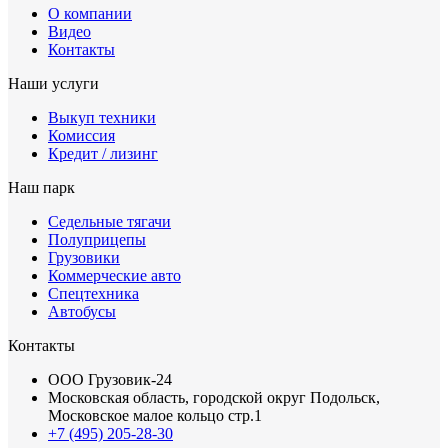
О компании
Видео
Контакты
Наши услуги
Выкуп техники
Комиссия
Кредит / лизинг
Наш парк
Седельные тягачи
Полуприцепы
Грузовики
Коммерческие авто
Спецтехника
Автобусы
Контакты
ООО Грузовик-24
Московская область, городской округ Подольск,
Московское малое кольцо стр.1
+7 (495) 205-28-30