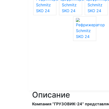
Описание
Компания “ГРУЗОВИК-24” представля