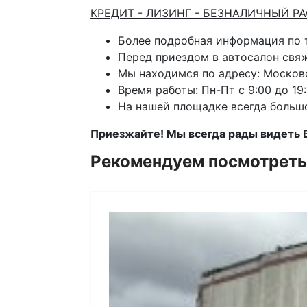
КРЕДИТ - ЛИЗИНГ - БЕЗНАЛИЧНЫЙ Р
Более подробная информация по
Перед приездом в автосалон свя
Мы находимся по адресу: Московс
Время работы: Пн-Пт с 9:00 до 19:
На нашей площадке всегда больш
Приезжайте! Мы всегда рады видеть 
Рекомендуем посмотреть