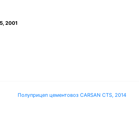
5, 2001