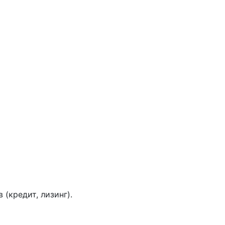
(кредит, лизинг).