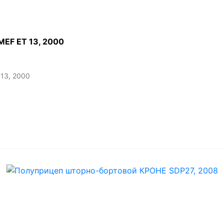
EF ET 13, 2000
13, 2000