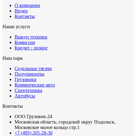
О компании
Видео
Контакты
Наши услуги
Выкуп техники
Комиссия
Кредит / лизинг
Наш парк
Седельные тягачи
Полуприцепы
Грузовики
Коммерческие авто
Спецтехника
Автобусы
Контакты
ООО Грузовик-24
Московская область, городской округ Подольск,
Московское малое кольцо стр.1
+7 (495) 205-28-30