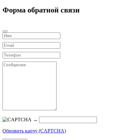
Форма обратной связи
→
Обновить капчу (CAPTCHA)