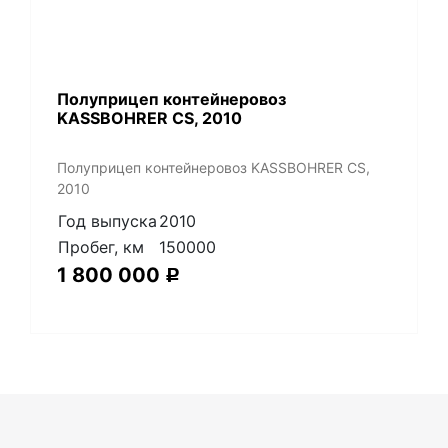
Полуприцеп контейнеровоз
KASSBOHRER CS, 2010
Полуприцеп контейнеровоз KASSBOHRER CS,
2010
Год выпуска
2010
Пробег, км
150000
1 800 000
Р