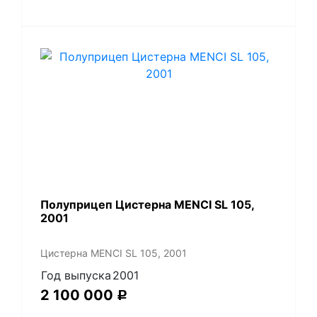
Полуприцеп Цистерна MENCI SL 105,
2001
Цистерна MENCI SL 105, 2001
Год выпуска
2001
2 100 000
Р