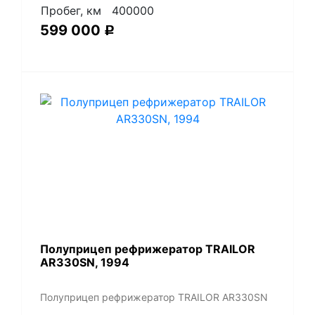
Пробег, км
400000
599 000
Р
Полуприцеп рефрижератор TRAILOR
AR330SN, 1994
Полуприцеп рефрижератор TRAILOR AR330SN