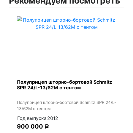
Рекомендуем посмотреть
Полуприцеп шторно-бортовой Schmitz
SPR 24/L-13/62M с тентом
Полуприцеп шторно-бортовой Schmitz SPR 24/L-
13/62M с тентом
Год выпуска
2012
900 000
Р