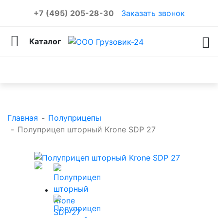
+7 (495) 205-28-30
Заказать звонок
Каталог
Каталог товаров
Главная
-
Полуприцепы
-
Полуприцеп шторный Krone SDP 27