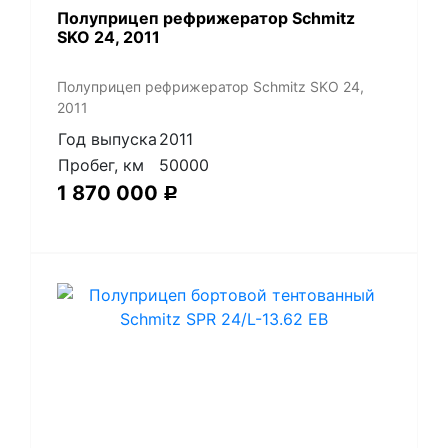
Полуприцеп рефрижератор Schmitz
SKO 24, 2011
Полуприцеп рефрижератор Schmitz SKO 24,
2011
Год выпуска
2011
Пробег, км
50000
1 870 000
Р