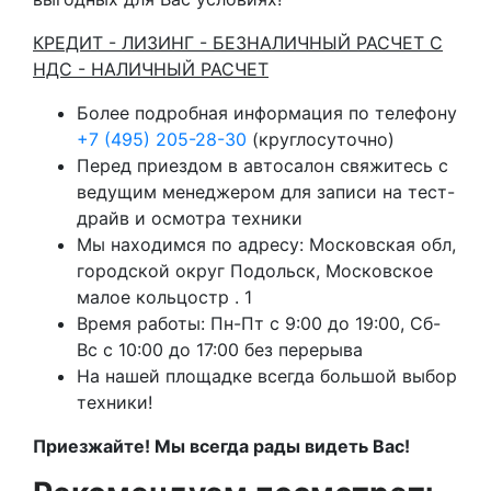
КРЕДИТ - ЛИЗИНГ - БЕЗНАЛИЧНЫЙ РАСЧЕТ С
НДС - НАЛИЧНЫЙ РАСЧЕТ
Более подробная информация по телефону
+7 (495) 205-28-30
(круглосуточно)
Перед приездом в автосалон свяжитесь с
ведущим менеджером для записи на тест-
драйв и осмотра техники
Мы находимся по адресу: Московская обл,
городской округ Подольск, Московское
малое кольцостр . 1
Время работы: Пн-Пт с 9:00 до 19:00, Сб-
Вс с 10:00 до 17:00 без перерыва
На нашей площадке всегда большой выбор
техники!
Приезжайте! Мы всегда рады видеть Вас!