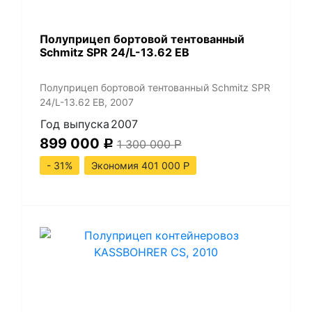
Полуприцеп бортовой тентованный
Schmitz SPR 24/L-13.62 EB
Полуприцеп бортовой тентованный Schmitz SPR
24/L-13.62 EB, 2007
Год выпуска
2007
899 000
1 300 000
Р
Р
- 31%
Экономия 401 000
Р