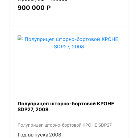
900 000
Р
Полуприцеп шторно-бортовой КРОНЕ
SDP27, 2008
Полуприцеп шторно-бортовой КРОНЕ SDP27
Год выпуска
2008