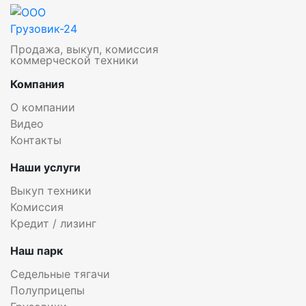
Продажа, выкуп, комиссия
коммерческой техники
Компания
О компании
Видео
Контакты
Наши услуги
Выкуп техники
Комиссия
Кредит / лизинг
Наш парк
Седельные тягачи
Полуприцепы