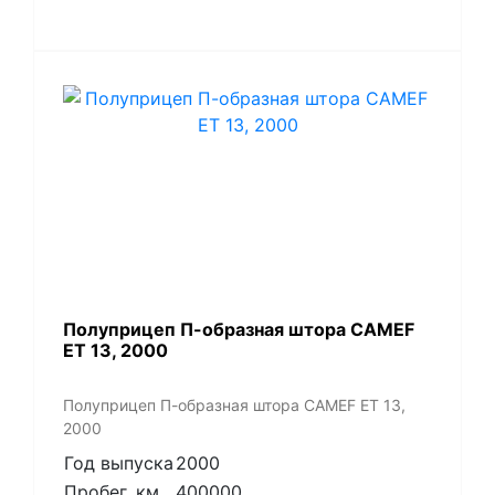
Полуприцеп П-образная штора CAMEF
ET 13, 2000
Полуприцеп П-образная штора CAMEF ET 13,
2000
Год выпуска
2000
Пробег, км
400000