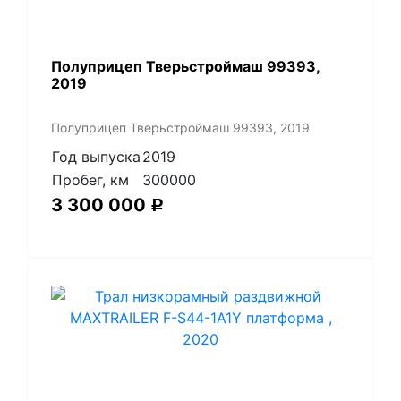
Полуприцеп Тверьстроймаш 99393,
2019
Полуприцеп Тверьстроймаш 99393, 2019
Год выпуска
2019
Пробег, км
300000
3 300 000
Р