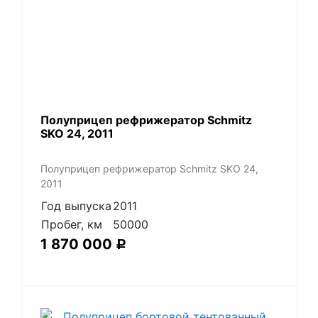
Полуприцеп рефрижератор Schmitz
SKO 24, 2011
Полуприцеп рефрижератор Schmitz SKO 24,
2011
Год выпуска
2011
Пробег, км
50000
1 870 000
Р