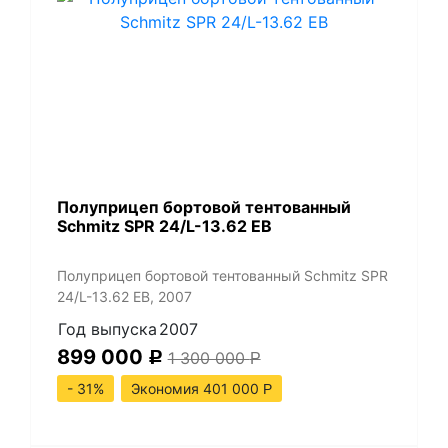
Полуприцеп бортовой тентованный
Schmitz SPR 24/L-13.62 EB
Полуприцеп бортовой тентованный Schmitz SPR
24/L-13.62 EB, 2007
Год выпуска
2007
899 000
1 300 000
Р
Р
- 31%
Экономия 401 000
Р