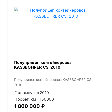
Полуприцеп контейнеровоз
KASSBOHRER CS, 2010
Полуприцеп контейнеровоз KASSBOHRER CS,
2010
Год выпуска
2010
Пробег, км
150000
1 800 000
Р