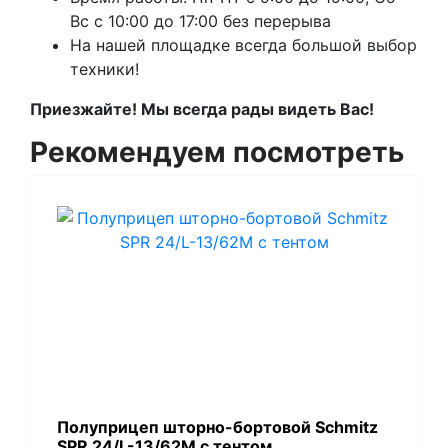
Вс с 10:00 до 17:00 без перерыва
На нашей площадке всегда большой выбор
техники!
Приезжайте! Мы всегда рады видеть Вас!
Рекомендуем посмотреть
Полуприцеп шторно-бортовой Schmitz
SPR 24/L-13/62M с тентом