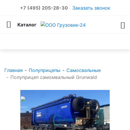
+7 (495) 205-28-30
Заказать звонок
Каталог
Каталог товаров
Главная
-
Полуприцепы
-
Самосвальные
-
Полуприцеп самомвальный Grunwald