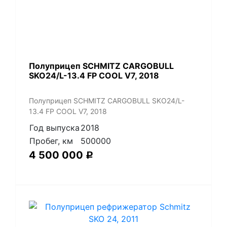
Полуприцеп SCHMITZ CARGOBULL
SKO24/L-13.4 FP COOL V7, 2018
Полуприцеп SCHMITZ CARGOBULL SKO24/L-
13.4 FP COOL V7, 2018
Год выпуска
2018
Пробег, км
500000
4 500 000
Р