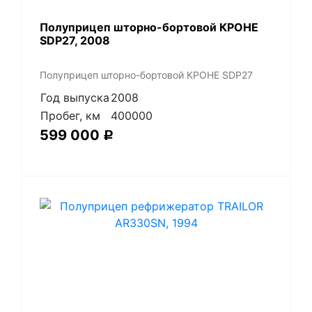
Полуприцеп шторно-бортовой КРОНЕ
SDP27, 2008
Полуприцеп шторно-бортовой КРОНЕ SDP27
Год выпуска
2008
Пробег, км
400000
599 000
Р