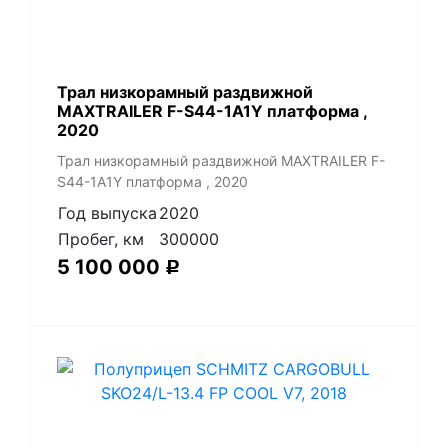
Трал низкорамный раздвижной
MAXTRAILER F-S44-1A1Y платформа ,
2020
Трал низкорамный раздвижной MAXTRAILER F-
S44-1A1Y платформа , 2020
Год выпуска
2020
Пробег, км
300000
5 100 000
Р