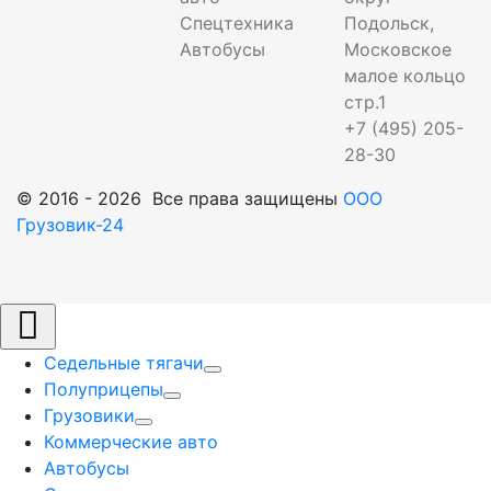
Спецтехника
Подольск,
Автобусы
Московское
малое кольцо
стр.1
+7 (495) 205-
28-30
© 2016 - 2026 Все права защищены
ООО
Грузовик-24
Седельные тягачи
Полуприцепы
Грузовики
Коммерческие авто
Автобусы