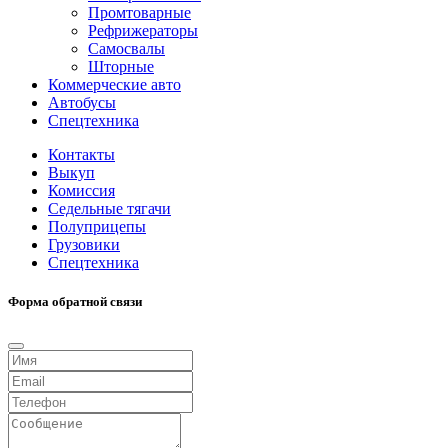
Промтоварные
Рефрижераторы
Самосвалы
Шторные
Коммерческие авто
Автобусы
Спецтехника
Контакты
Выкуп
Комиссия
Седельные тягачи
Полуприцепы
Грузовики
Спецтехника
Форма обратной связи