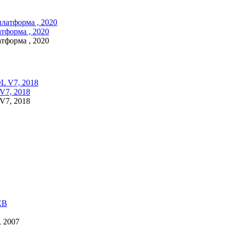
форма , 2020
форма , 2020
7, 2018
7, 2018
, 2007