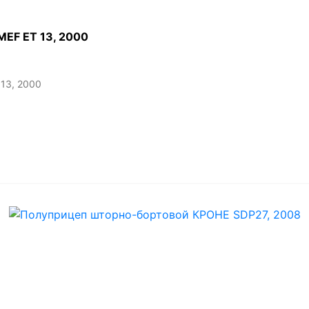
EF ET 13, 2000
13, 2000