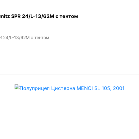
itz SPR 24/L-13/62M с тентом
 24/L-13/62M с тентом