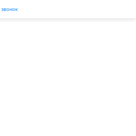
 звонок