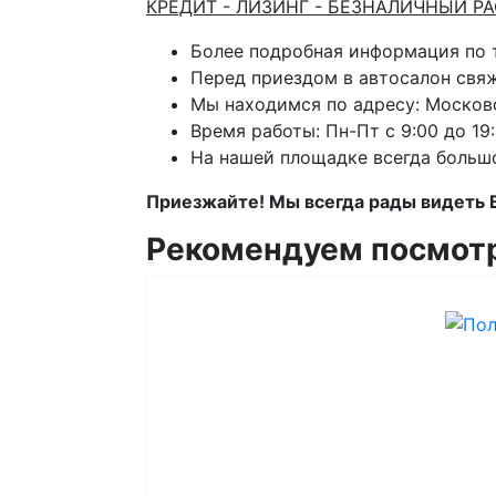
КРЕДИТ - ЛИЗИНГ - БЕЗНАЛИЧНЫЙ Р
Более подробная информация по
Перед приездом в автосалон свя
Мы находимся по адресу: Московс
Время работы: Пн-Пт с 9:00 до 19:
На нашей площадке всегда больш
Приезжайте! Мы всегда рады видеть 
Рекомендуем посмот