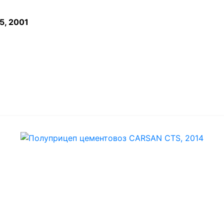
5, 2001