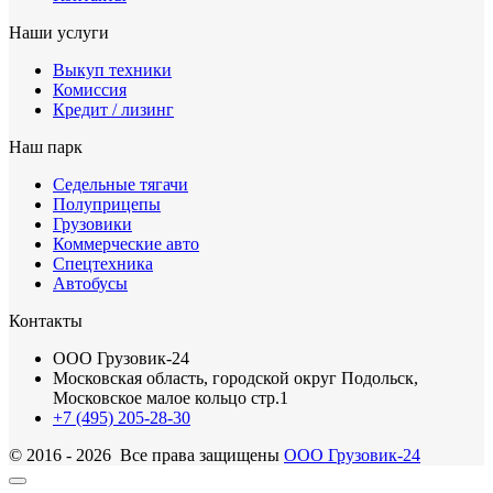
Наши услуги
Выкуп техники
Комиссия
Кредит / лизинг
Наш парк
Седельные тягачи
Полуприцепы
Грузовики
Коммерческие авто
Спецтехника
Автобусы
Контакты
ООО Грузовик-24
Московская область, городской округ Подольск,
Московское малое кольцо стр.1
+7 (495) 205-28-30
© 2016 - 2026 Все права защищены
ООО Грузовик-24