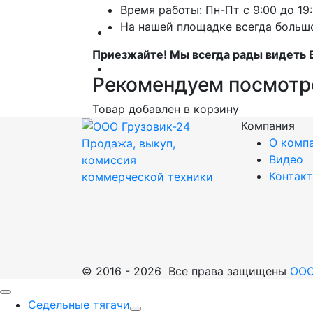
Время работы: Пн-Пт с 9:00 до 19:
На нашей площадке всегда больш
Автобусы
Приезжайте! Мы всегда рады видеть 
Спецтехника
Рекомендуем посмотр
Товар добавлен в корзину
Компания
О комп
Продажа, выкуп,
Видео
комиссия
Контак
коммерческой техники
© 2016 - 2026 Все права защищены
ООО
Седельные тягачи