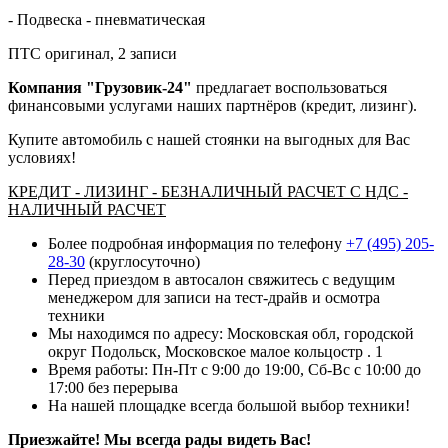
- Подвеска - пневматическая
ПТС оригинал, 2 записи
Компания "Грузовик-24"
предлагает воспользоваться
финансовыми услугами наших партнёров (кредит, лизинг).
Купите автомобиль с нашей стоянки на выгодных для Вас
условиях!
КРЕДИТ - ЛИЗИНГ - БЕЗНАЛИЧНЫЙ РАСЧЕТ С НДС -
НАЛИЧНЫЙ РАСЧЕТ
Более подробная информация по телефону
+7 (495) 205-
28-30
(круглосуточно)
Перед приездом в автосалон свяжитесь с ведущим
менеджером для записи на тест-драйв и осмотра
техники
Мы находимся по адресу: Московская обл, городской
округ Подольск, Московское малое кольцостр . 1
Время работы: Пн-Пт с 9:00 до 19:00, Сб-Вс с 10:00 до
17:00 без перерыва
На нашей площадке всегда большой выбор техники!
Приезжайте! Мы всегда рады видеть Вас!