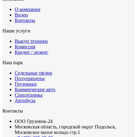
О компании
Видео
Контакты
Наши услуги
Выкуп техники
Комиссия
Кредит / лизинг
Наш парк
Седельные тягачи
Полуприцепы
Грузовики
Коммерческие авто
Спецтехника
Автобусы
Контакты
ООО Грузовик-24
Московская область, городской округ Подольск,
Московское малое кольцо стр.1