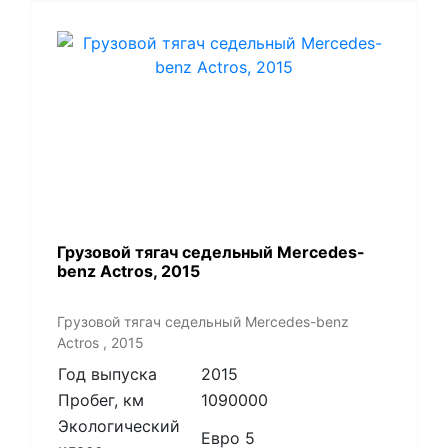
Грузовой тягач седельный Mercedes-
benz Actros, 2015
Грузовой тягач седельный Mercedes-benz
Actros , 2015
Год выпуска
2015
Пробег, км
1090000
Экологический
Евро 5