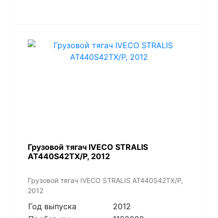
Грузовой тягач IVECO STRALIS
AT440S42TX/P, 2012
Грузовой тягач IVECO STRALIS AT440S42TX/P,
2012
Год выпуска
2012