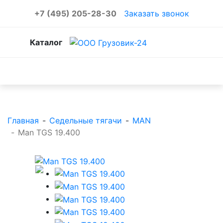
+7 (495) 205-28-30
Заказать звонок
Каталог
Каталог товаров
Главная
-
Седельные тягачи
-
MAN
-
Man TGS 19.400