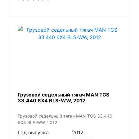
​Грузовой седельный тягач MAN TGS
33.440 6X4 BLS-WW, 2012
​Грузовой седельный тягач MAN TGS 33.440
6X4 BLS-WW, 2012
Год выпуска
2012