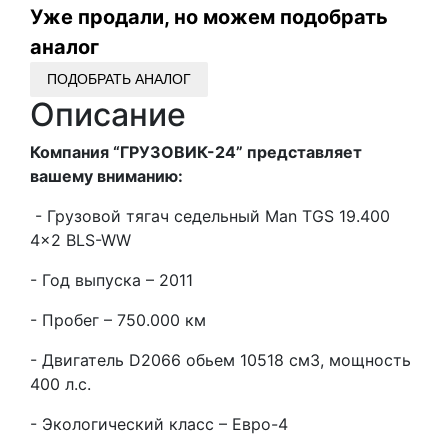
Уже продали, но можем подобрать
аналог
ПОДОБРАТЬ АНАЛОГ
Описание
Компания “ГРУЗОВИК-24” представляет
вашему вниманию:
- Грузовой тягач седельный Man TGS 19.400
4x2 BLS-WW
- Год выпуска – 2011
- Пробег – 750.000 км
- Двигатель D2066 обьем 10518 см3, мощность
400 л.с.
- Экологический класс – Евро-4