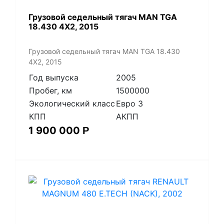
​Грузовой седельный тягач MAN TGA
18.430 4X2, 2015
​Грузовой седельный тягач MAN TGA 18.430
4X2, 2015
Год выпуска
2005
Пробег, км
1500000
Экологический класс
Евро 3
КПП
АКПП
1 900 000
Р