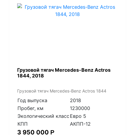
Грузовой тягач Mercedes-Benz Actros
1844, 2018
Грузовой тягач Mercedes-Benz Actros 1844
Год выпуска
2018
Пробег, км
1230000
Экологический класс
Евро 5
КПП
АКПП-12
3 950 000
Р