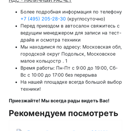
НДС - НАЛИЧНЫЙ РАСЧЕТ
Более подробная информация по телефону
+7 (495) 205-28-30
(круглосуточно)
Перед приездом в автосалон свяжитесь с
ведущим менеджером для записи на тест-
драйв и осмотра техники
Мы находимся по адресу: Московская обл,
городской округ Подольск, Московское
малое кольцостр . 1
Время работы: Пн-Пт с 9:00 до 19:00, Сб-
Вс с 10:00 до 17:00 без перерыва
На нашей площадке всегда большой выбор
техники!
Приезжайте! Мы всегда рады видеть Вас!
Рекомендуем посмотреть