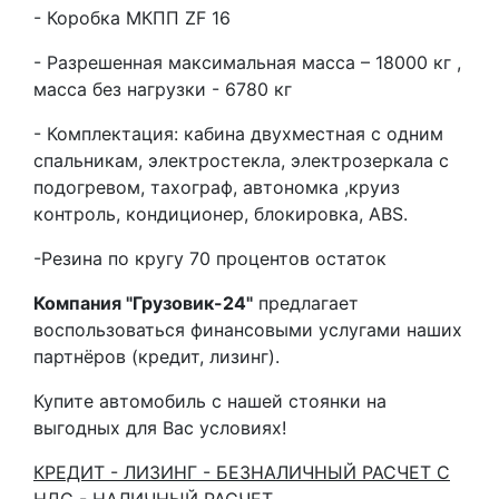
- Коробка МКПП ZF 16
- Разрешенная максимальная масса – 18000 кг ,
масса без нагрузки - 6780 кг
- Комплектация: кабина двухместная с одним
спальникам, электростекла, электрозеркала с
подогревом, тахограф, автономка ,круиз
контроль, кондиционер, блокировка, ABS.
-Резина по кругу 70 процентов остаток
Компания "Грузовик-24"
предлагает
воспользоваться финансовыми услугами наших
партнёров (кредит, лизинг).
Купите автомобиль с нашей стоянки на
выгодных для Вас условиях!
КРЕДИТ - ЛИЗИНГ - БЕЗНАЛИЧНЫЙ РАСЧЕТ С