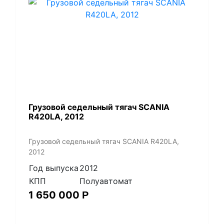
Грузовой седельный тягач SCANIA
R420LA, 2012
Грузовой седельный тягач SCANIA R420LA,
2012
Год выпуска
2012
КПП
Полуавтомат
1 650 000
Р