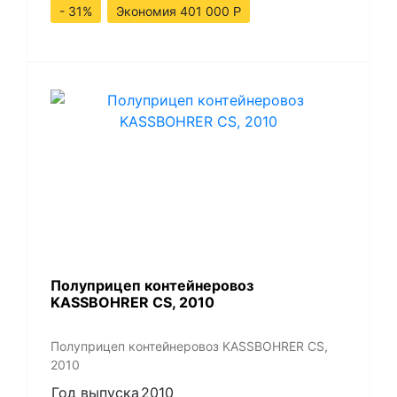
- 31%
Экономия 401 000
Р
Полуприцеп контейнеровоз
KASSBOHRER CS, 2010
Полуприцеп контейнеровоз KASSBOHRER CS,
2010
Год выпуска
2010