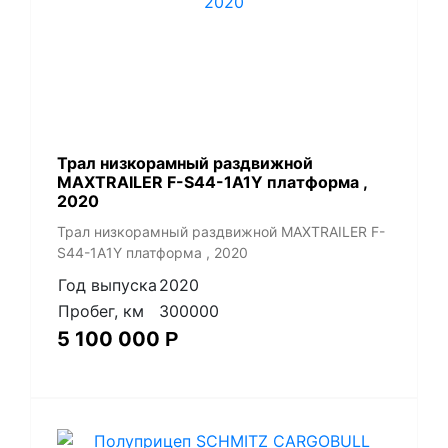
Трал низкорамный раздвижной
MAXTRAILER F-S44-1A1Y платформа ,
2020
Трал низкорамный раздвижной MAXTRAILER F-
S44-1A1Y платформа , 2020
Год выпуска
2020
Пробег, км
300000
5 100 000
Р