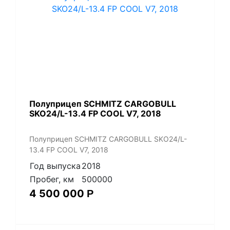
Полуприцеп SCHMITZ CARGOBULL
SKO24/L-13.4 FP COOL V7, 2018
Полуприцеп SCHMITZ CARGOBULL SKO24/L-
13.4 FP COOL V7, 2018
Год выпуска
2018
Пробег, км
500000
4 500 000
Р