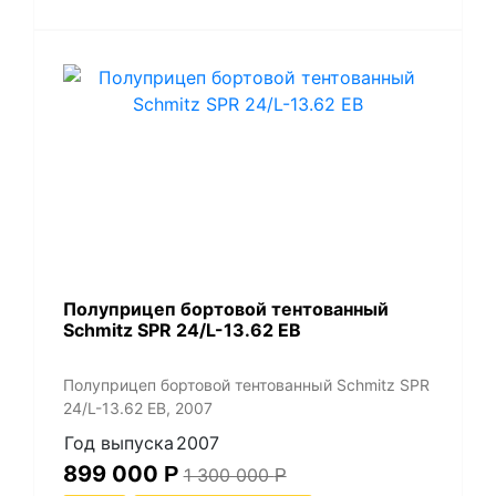
Полуприцеп бортовой тентованный
Schmitz SPR 24/L-13.62 EB
Полуприцеп бортовой тентованный Schmitz SPR
24/L-13.62 EB, 2007
Год выпуска
2007
899 000
Р
1 300 000
Р