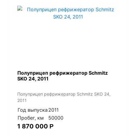
Полуприцеп рефрижератор Schmitz
SKO 24, 2011
Полуприцеп рефрижератор Schmitz SKO 24,
2011
Год выпуска
2011
Пробег, км
50000
1 870 000
Р