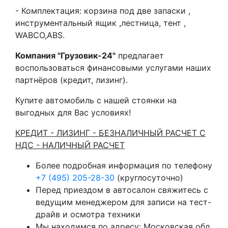
- Комплектация: корзина под две запаски ,
инструментальный ящик ,лестница, тент ,
WABCO,ABS.
Компания "Грузовик-24"
предлагает
воспользоваться финансовыми услугами наших
партнёров (кредит, лизинг).
Купите автомобиль с нашей стоянки на
выгодных для Вас условиях!
КРЕДИТ - ЛИЗИНГ - БЕЗНАЛИЧНЫЙ РАСЧЕТ С
НДС - НАЛИЧНЫЙ РАСЧЕТ
Более подробная информация по телефону
+7 (495) 205-28-30
(круглосуточно)
Перед приездом в автосалон свяжитесь с
ведущим менеджером для записи на тест-
драйв и осмотра техники
Мы находимся по адресу: Московская обл,