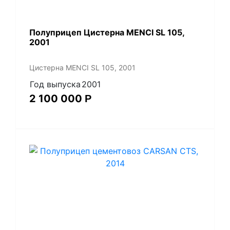
Полуприцеп Цистерна MENCI SL 105,
2001
Цистерна MENCI SL 105, 2001
Год выпуска
2001
2 100 000
Р