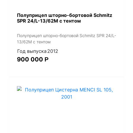
Полуприцеп шторно-бортовой Schmitz
SPR 24/L-13/62M с тентом
Полуприцеп шторно-бортовой Schmitz SPR 24/L-
13/62M с тентом
Год выпуска
2012
900 000
Р