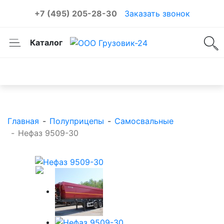
+7 (495) 205-28-30
Заказать звонок
Каталог
Каталог товаров
Главная
-
Полуприцепы
-
Самосвальные
-
Нефаз 9509-30