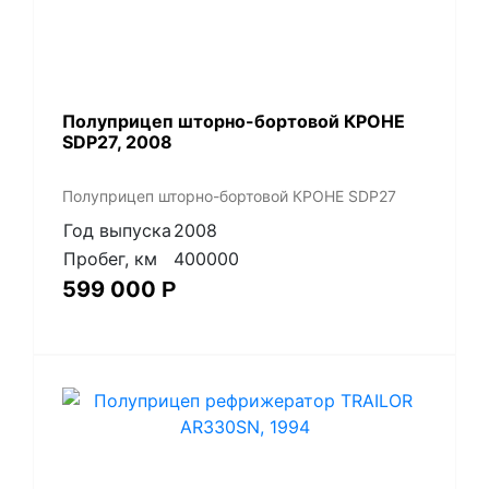
Полуприцеп шторно-бортовой КРОНЕ
SDP27, 2008
Полуприцеп шторно-бортовой КРОНЕ SDP27
Год выпуска
2008
Пробег, км
400000
599 000
Р