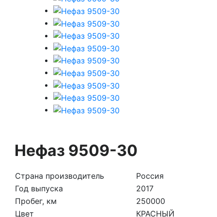
Нефаз 9509-30
Страна производитель
Россия
Год выпуска
2017
Пробег, км
250000
Цвет
КРАСНЫЙ