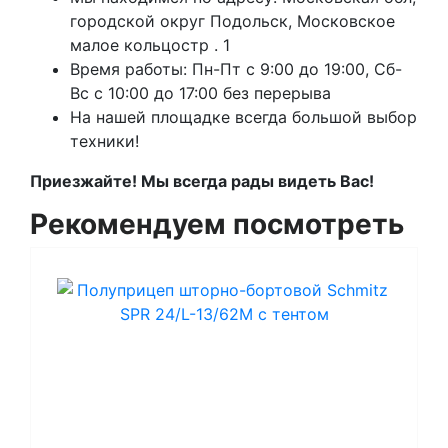
городской округ Подольск, Московское
малое кольцостр . 1
Время работы: Пн-Пт с 9:00 до 19:00, Сб-
Вс с 10:00 до 17:00 без перерыва
На нашей площадке всегда большой выбор
техники!
Приезжайте! Мы всегда рады видеть Вас!
Рекомендуем посмотреть