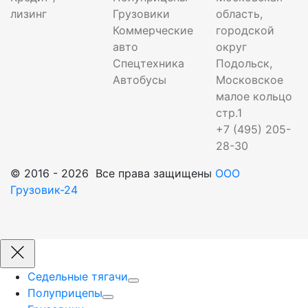
лизинг
Грузовики
область,
Коммерческие
городской
авто
округ
Спецтехника
Подольск,
Автобусы
Московское
малое кольцо
стр.1
+7 (495) 205-
28-30
© 2016 - 2026 Все права защищены
ООО
Грузовик-24
Седельные тягачи
Полуприцепы