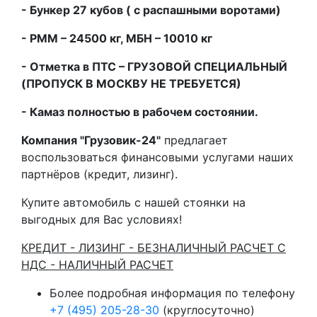
- Бункер 27 кубов ( с распашными воротами)
- РММ – 24500 кг, МБН – 10010 кг
- Отметка в ПТС – ГРУЗОВОЙ СПЕЦИАЛЬНЫЙ
(ПРОПУСК В МОСКВУ НЕ ТРЕБУЕТСЯ)
- Камаз полностью в рабочем состоянии.
Компания "Грузовик-24"
предлагает
воспользоваться финансовыми услугами наших
партнёров (кредит, лизинг).
Купите автомобиль с нашей стоянки на
выгодных для Вас условиях!
КРЕДИТ - ЛИЗИНГ - БЕЗНАЛИЧНЫЙ РАСЧЕТ С
НДС - НАЛИЧНЫЙ РАСЧЕТ
Более подробная информация по телефону
+7 (495) 205-28-30
(круглосуточно)