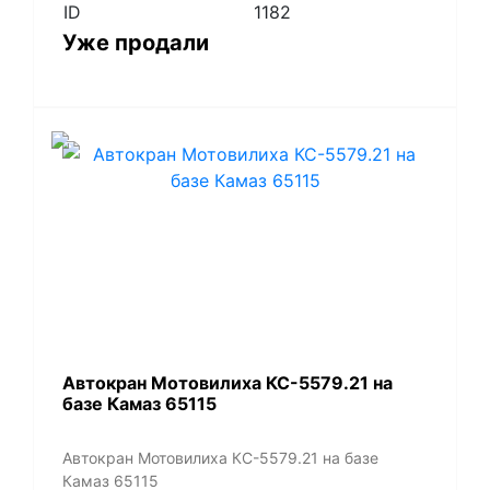
ID
1182
Уже продали
Автокран Мотовилиха КС-5579.21 на
базе Камаз 65115
Автокран Мотовилиха КС-5579.21 на базе
Камаз 65115