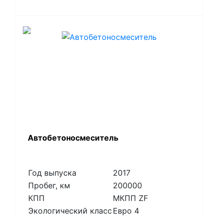
Автобетоносмеситель
Год выпуска
2017
Пробег, км
200000
КПП
МКПП ZF
Экологический класс
Евро 4