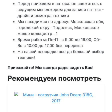
Перед приездом в автосалон свяжитесь с
ведущим менеджером для записи на тест-
драйв и осмотра техники
Мы находимся по адресу: Московская обл,
городской округ Подольск, Московское
малое кольцостр . 1
Время работы: Пн-Пт с 9:00 до 19:00, Сб-
Вс с 10:00 до 17:00 без перерыва
На нашей площадке всегда большой выбор
техники!
Приезжайте! Мы всегда рады видеть Вас!
Рекомендуем посмотреть