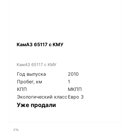
КамАЗ 65117 с КМУ
КамАЗ 65117 с КМУ
Год выпуска
2010
Пробег, км
1
КПП
МКПП
Экологический класс
Евро 3
Уже продали