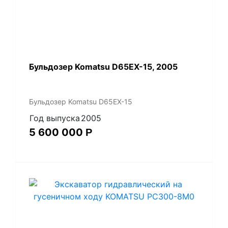
Бульдозер Komatsu D65EX-15, 2005
Бульдозер Komatsu D65EX-15
Год выпуска
2005
5 600 000
Р