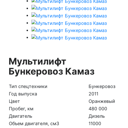
Мультилифт
Бункеровоз Камаз
Тип спецтехники
Бункеровоз
Год выпуска
2011
Цвет
Оранжевый
Пробег, км
480 000
Двигатель
Дизель
Объем двигателя, см3
11000