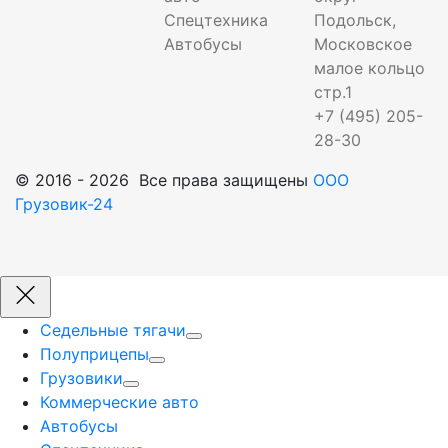
Спецтехника
Подольск,
Автобусы
Московское
малое кольцо
стр.1
+7 (495) 205-
28-30
© 2016 - 2026 Все права защищены
ООО
Грузовик-24
Седельные тягачи
Полуприцепы
Грузовики
Коммерческие авто
Автобусы