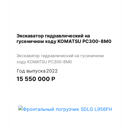
Экскаватор гидравлический на
гусеничном ходу KOMATSU PC300-8M0
Экскаватор гидравлический на гусеничном
ходу KOMATSU PC300-8M0
Год выпуска
2022
15 550 000
Р