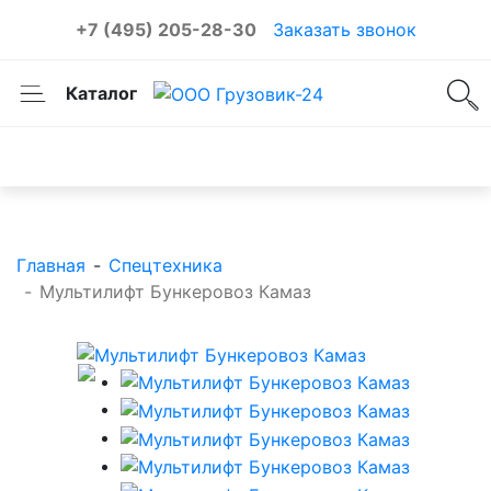
+7 (495) 205-28-30
Заказать звонок
Каталог
Каталог товаров
Главная
-
Спецтехника
-
Мультилифт Бункеровоз Камаз