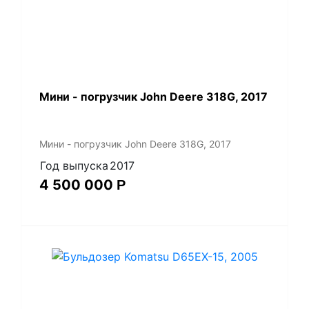
Мини - погрузчик John Deere 318G, 2017
Мини - погрузчик John Deere 318G, 2017
Год выпуска
2017
4 500 000
Р