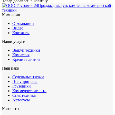
Товар добавлен в корзину
Продажа, выкуп, комиссия коммерческой
техники
Компания
О компании
Видео
Контакты
Наши услуги
Выкуп техники
Комиссия
Кредит / лизинг
Наш парк
Седельные тягачи
Полуприцепы
Грузовики
Коммерческие авто
Спецтехника
Автобусы
Контакты