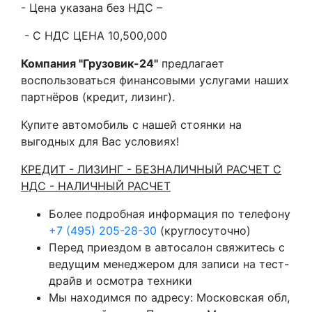
- Цена указана без НДС –
- С НДС ЦЕНА 10,500,000
Компания "Грузовик-24"
предлагает
воспользоваться финансовыми услугами наших
партнёров (кредит, лизинг).
Купите автомобиль с нашей стоянки на
выгодных для Вас условиях!
КРЕДИТ - ЛИЗИНГ - БЕЗНАЛИЧНЫЙ РАСЧЕТ С
НДС - НАЛИЧНЫЙ РАСЧЕТ
Более подробная информация по телефону
+7 (495) 205-28-30
(круглосуточно)
Перед приездом в автосалон свяжитесь с
ведущим менеджером для записи на тест-
драйв и осмотра техники
Мы находимся по адресу: Московская обл,