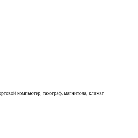
ортовой компьютер, тахограф, магнитола, климат