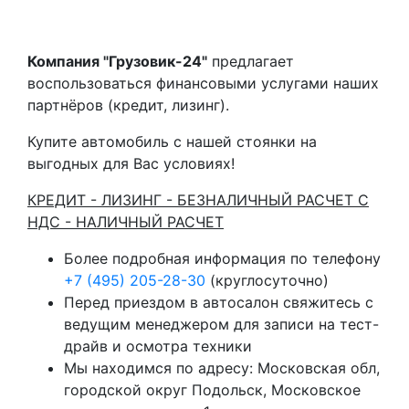
Компания "Грузовик-24"
предлагает
воспользоваться финансовыми услугами наших
партнёров (кредит, лизинг).
Купите автомобиль с нашей стоянки на
выгодных для Вас условиях!
КРЕДИТ - ЛИЗИНГ - БЕЗНАЛИЧНЫЙ РАСЧЕТ С
НДС - НАЛИЧНЫЙ РАСЧЕТ
Более подробная информация по телефону
+7 (495) 205-28-30
(круглосуточно)
Перед приездом в автосалон свяжитесь с
ведущим менеджером для записи на тест-
драйв и осмотра техники
Мы находимся по адресу: Московская обл,
городской округ Подольск, Московское