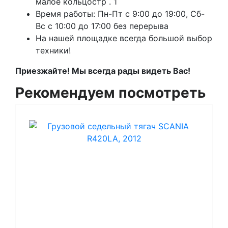
малое кольцостр . 1
Время работы: Пн-Пт с 9:00 до 19:00, Сб-
Вс с 10:00 до 17:00 без перерыва
На нашей площадке всегда большой выбор
техники!
Приезжайте! Мы всегда рады видеть Вас!
Рекомендуем посмотреть