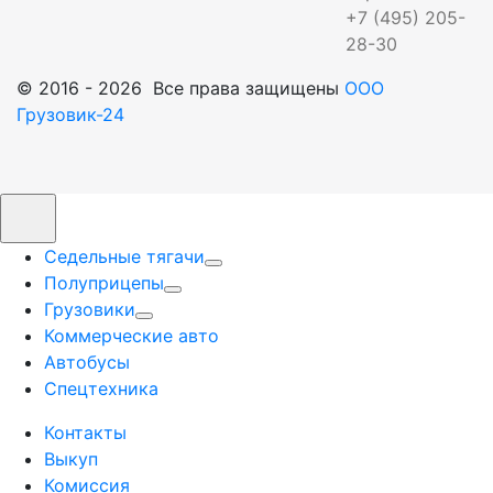
+7 (495) 205-
28-30
© 2016 - 2026 Все права защищены
ООО
Грузовик-24
Седельные тягачи
Полуприцепы
Грузовики
Коммерческие авто
Автобусы
Спецтехника
Контакты
Выкуп
Комиссия