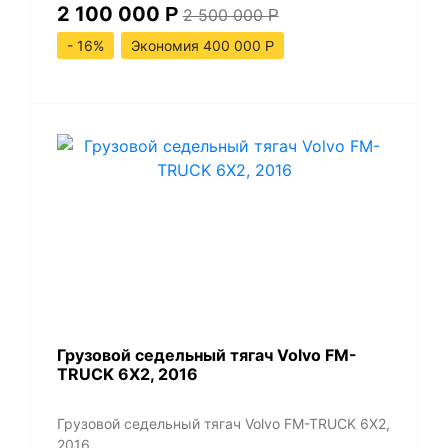
2 100 000
Р
2 500 000
Р
- 16%
Экономия 400 000
Р
​Грузовой седельный тягач Volvo FM-
TRUCK 6X2, 2016
​Грузовой седельный тягач Volvo FM-TRUCK 6X2,
2016