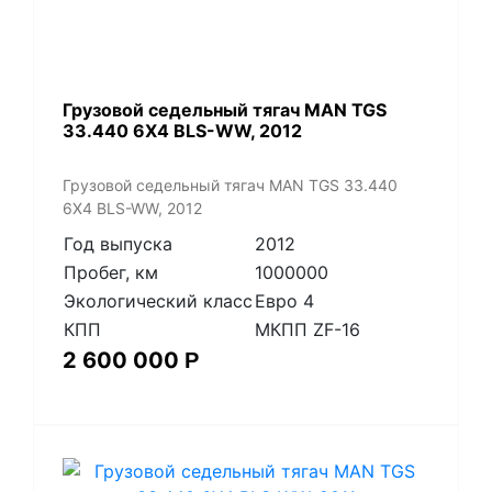
​Грузовой седельный тягач MAN TGS
33.440 6X4 BLS-WW, 2012
​Грузовой седельный тягач MAN TGS 33.440
6X4 BLS-WW, 2012
Год выпуска
2012
Пробег, км
1000000
Экологический класс
Евро 4
КПП
МКПП ZF-16
2 600 000
Р