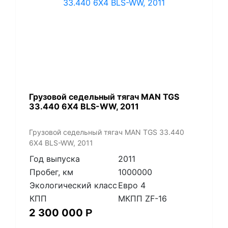
​Грузовой седельный тягач MAN TGS
33.440 6X4 BLS-WW, 2011
​Грузовой седельный тягач MAN TGS 33.440
6X4 BLS-WW, 2011
Год выпуска
2011
Пробег, км
1000000
Экологический класс
Евро 4
КПП
МКПП ZF-16
2 300 000
Р