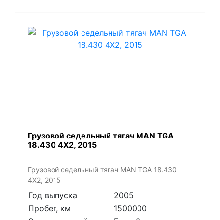
​Грузовой седельный тягач MAN TGA
18.430 4X2, 2015
​Грузовой седельный тягач MAN TGA 18.430
4X2, 2015
Год выпуска
2005
Пробег, км
1500000