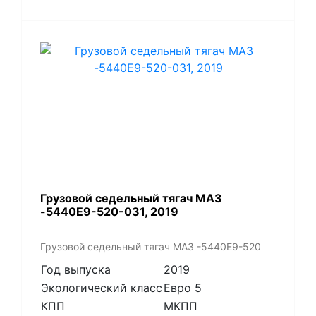
Грузовой седельный тягач МАЗ
-5440Е9-520-031, 2019
Грузовой седельный тягач МАЗ -5440Е9-520
Год выпуска
2019
Экологический класс
Евро 5
КПП
МКПП