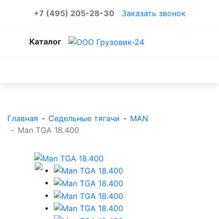
+7 (495) 205-28-30
Заказать звонок
Каталог
Каталог товаров
Главная
-
Седельные тягачи
-
MAN
-
Man TGA 18.400