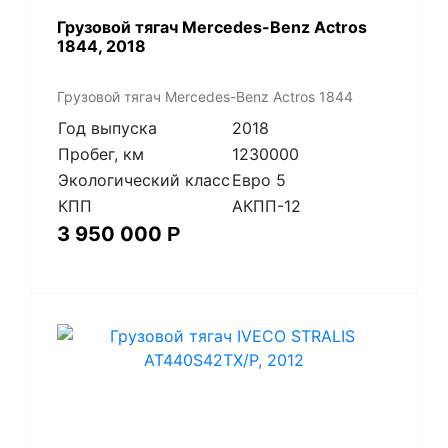
Грузовой тягач Mercedes-Benz Actros
1844, 2018
Грузовой тягач Mercedes-Benz Actros 1844
Год выпуска
2018
Пробег, км
1230000
Экологический класс
Евро 5
КПП
АКПП-12
3 950 000
Р