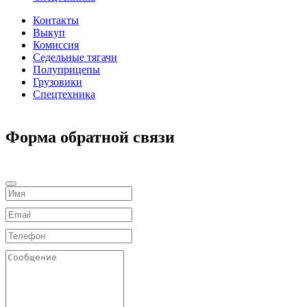
Контакты
Выкуп
Комиссия
Седельные тягачи
Полуприцепы
Грузовики
Спецтехника
Форма обратной связи