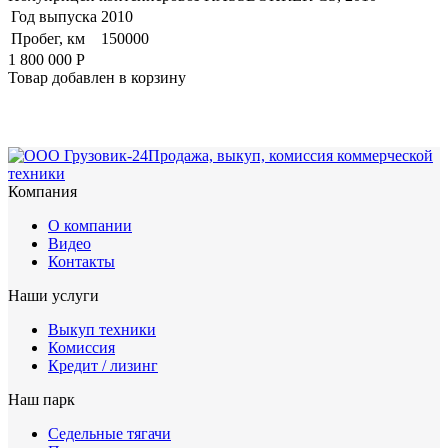
Год выпуска
2010
Пробег, км
150000
1 800 000
Р
Товар добавлен в корзину
Продажа, выкуп, комиссия коммерческой
техники
Компания
О компании
Видео
Контакты
Наши услуги
Выкуп техники
Комиссия
Кредит / лизинг
Наш парк
Седельные тягачи