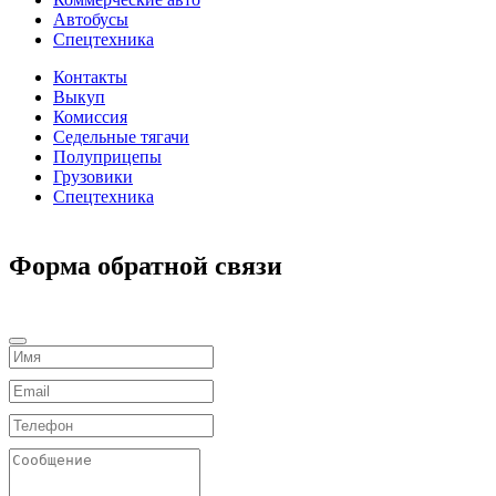
Автобусы
Спецтехника
Контакты
Выкуп
Комиссия
Седельные тягачи
Полуприцепы
Грузовики
Спецтехника
Форма обратной связи