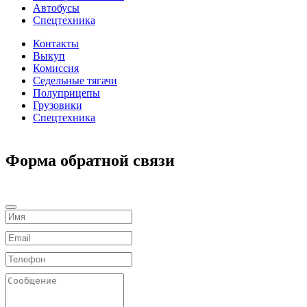
Автобусы
Спецтехника
Контакты
Выкуп
Комиссия
Седельные тягачи
Полуприцепы
Грузовики
Спецтехника
Форма обратной связи