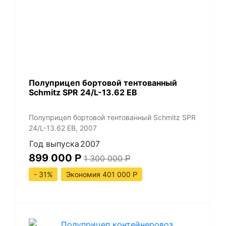
Полуприцеп бортовой тентованный
Schmitz SPR 24/L-13.62 EB
Полуприцеп бортовой тентованный Schmitz SPR
24/L-13.62 EB, 2007
Год выпуска
2007
899 000
Р
1 300 000
Р
- 31%
Экономия 401 000
Р