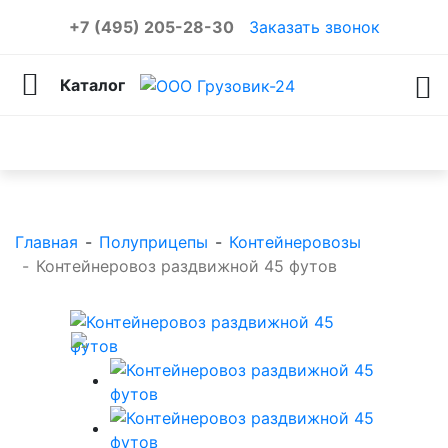
+7 (495) 205-28-30
Заказать звонок
Каталог
Каталог товаров
Главная
-
Полуприцепы
-
Контейнеровозы
-
Контейнеровоз раздвижной 45 футов