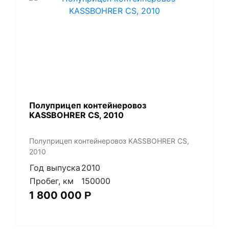
Полуприцеп контейнеровоз
KASSBOHRER CS, 2010
Полуприцеп контейнеровоз KASSBOHRER CS,
2010
Год выпуска
2010
Пробег, км
150000
1 800 000
Р