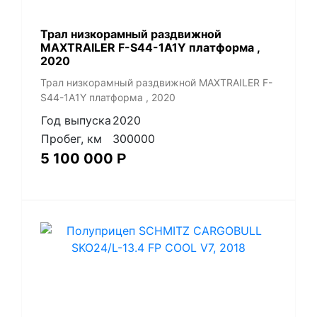
Трал низкорамный раздвижной
MAXTRAILER F-S44-1A1Y платформа ,
2020
Трал низкорамный раздвижной MAXTRAILER F-
S44-1A1Y платформа , 2020
Год выпуска
2020
Пробег, км
300000
5 100 000
Р