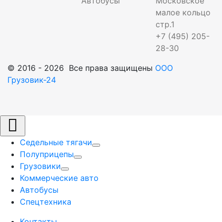
Автобусы
Московское
малое кольцо
стр.1
+7 (495) 205-
28-30
© 2016 - 2026 Все права защищены
ООО
Грузовик-24
Седельные тягачи
Полуприцепы
Грузовики
Коммерческие авто
Автобусы
Спецтехника
Контакты