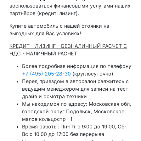
воспользоваться финансовыми услугами наших
партнёров (кредит, лизинг).
Купите автомобиль с нашей стоянки на
выгодных для Вас условиях!
КРЕДИТ - ЛИЗИНГ - БЕЗНАЛИЧНЫЙ РАСЧЕТ С
НДС - НАЛИЧНЫЙ РАСЧЕТ
Более подробная информация по телефону
+7 (495) 205-28-30
(круглосуточно)
Перед приездом в автосалон свяжитесь с
ведущим менеджером для записи на тест-
драйв и осмотра техники
Мы находимся по адресу: Московская обл,
городской округ Подольск, Московское
малое кольцостр . 1
Время работы: Пн-Пт с 9:00 до 19:00, Сб-
Вс с 10:00 до 17:00 без перерыва