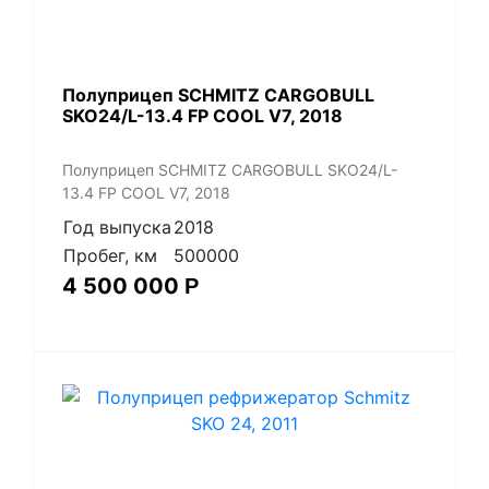
Полуприцеп SCHMITZ CARGOBULL
SKO24/L-13.4 FP COOL V7, 2018
Полуприцеп SCHMITZ CARGOBULL SKO24/L-
13.4 FP COOL V7, 2018
Год выпуска
2018
Пробег, км
500000
4 500 000
Р