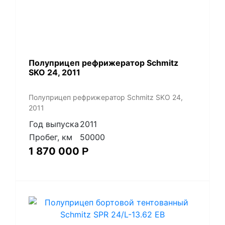
Полуприцеп рефрижератор Schmitz
SKO 24, 2011
Полуприцеп рефрижератор Schmitz SKO 24,
2011
Год выпуска
2011
Пробег, км
50000
1 870 000
Р