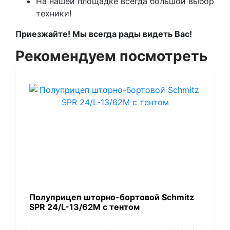
На нашей площадке всегда большой выбор
техники!
Приезжайте! Мы всегда рады видеть Вас!
Рекомендуем посмотреть
Полуприцеп шторно-бортовой Schmitz
SPR 24/L-13/62M с тентом