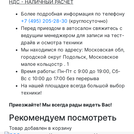
НДС - НАЛИЧНЫЙ РАСЧЕТ
Более подробная информация по телефону
+7 (495) 205-28-30
(круглосуточно)
Перед приездом в автосалон свяжитесь с
ведущим менеджером для записи на тест-
драйв и осмотра техники
Мы находимся по адресу: Московская обл,
городской округ Подольск, Московское
малое кольцостр . 1
Время работы: Пн-Пт с 9:00 до 19:00, Сб-
Вс с 10:00 до 17:00 без перерыва
На нашей площадке всегда большой выбор
техники!
Приезжайте! Мы всегда рады видеть Вас!
Рекомендуем посмотреть
Товар добавлен в корзину