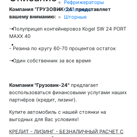
Рефрижераторы
Компания “ГРУЗОВИК-24” представляет
Самосвалы
вашему вниманию:
Шторные
Коммерческие авто
- Полуприцеп контейнеровоз Kogel SW 24 PORT
MAXX 40
Автобусы
- Резина по кругу 60-70 процентов остаток
Спецтехника
- Один собственник за все время
Компания "Грузовик-24"
предлагает
воспользоваться финансовыми услугами наших
партнёров (кредит, лизинг).
Купите автомобиль с нашей стоянки на
выгодных для Вас условиях!
КРЕДИТ - ЛИЗИНГ - БЕЗНАЛИЧНЫЙ РАСЧЕТ С