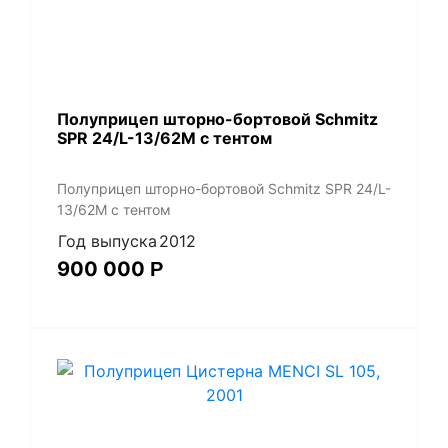
Полуприцеп шторно-бортовой Schmitz
SPR 24/L-13/62M с тентом
Полуприцеп шторно-бортовой Schmitz SPR 24/L-
13/62M с тентом
Год выпуска
2012
900 000
Р