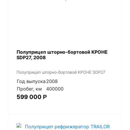
Полуприцеп шторно-бортовой КРОНЕ
SDP27, 2008
Полуприцеп шторно-бортовой КРОНЕ SDP27
Год выпуска
2008
Пробег, км
400000
599 000
Р