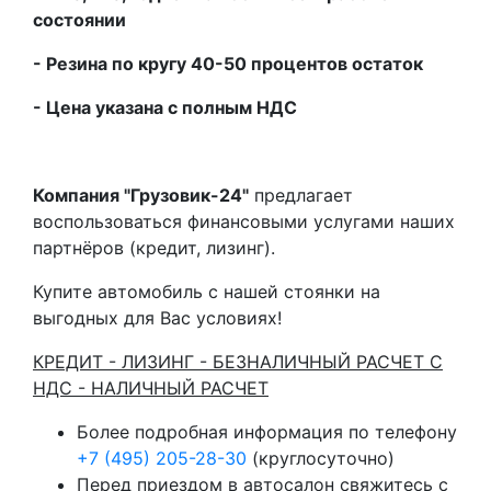
состоянии
- Резина по кругу 40-50 процентов остаток
- Цена указана с полным НДС
Компания "Грузовик-24"
предлагает
воспользоваться финансовыми услугами наших
партнёров (кредит, лизинг).
Купите автомобиль с нашей стоянки на
выгодных для Вас условиях!
КРЕДИТ - ЛИЗИНГ - БЕЗНАЛИЧНЫЙ РАСЧЕТ С
НДС - НАЛИЧНЫЙ РАСЧЕТ
Более подробная информация по телефону
+7 (495) 205-28-30
(круглосуточно)
Перед приездом в автосалон свяжитесь с