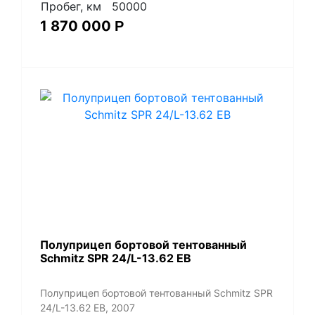
Пробег, км
50000
1 870 000
Р
Полуприцеп бортовой тентованный
Schmitz SPR 24/L-13.62 EB
Полуприцеп бортовой тентованный Schmitz SPR
24/L-13.62 EB, 2007