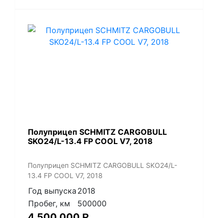
Полуприцеп SCHMITZ CARGOBULL
SKO24/L-13.4 FP COOL V7, 2018
Полуприцеп SCHMITZ CARGOBULL SKO24/L-
13.4 FP COOL V7, 2018
Год выпуска
2018
Пробег, км
500000
4 500 000
Р