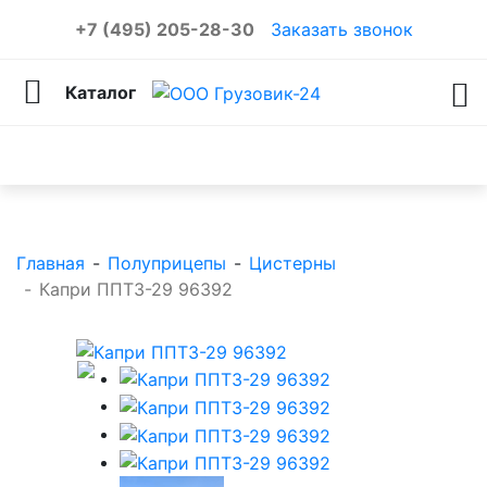
+7 (495) 205-28-30
Заказать звонок
Каталог
Каталог товаров
Главная
-
Полуприцепы
-
Цистерны
-
Капри ППТЗ-29 96392