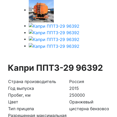
Капри ППТЗ-29 96392
Страна производитель
Россия
Год выпуска
2015
Пробег, км
250000
Цвет
Оранжевый
Тип прицепа
цистерна бензовоз
Разрешенная максимальная