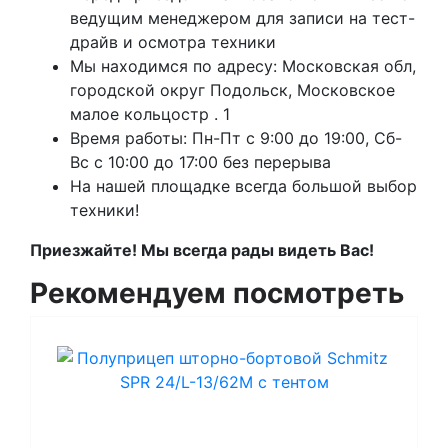
ведущим менеджером для записи на тест-
драйв и осмотра техники
Мы находимся по адресу: Московская обл,
городской округ Подольск, Московское
малое кольцостр . 1
Время работы: Пн-Пт с 9:00 до 19:00, Сб-
Вс с 10:00 до 17:00 без перерыва
На нашей площадке всегда большой выбор
техники!
Приезжайте! Мы всегда рады видеть Вас!
Рекомендуем посмотреть