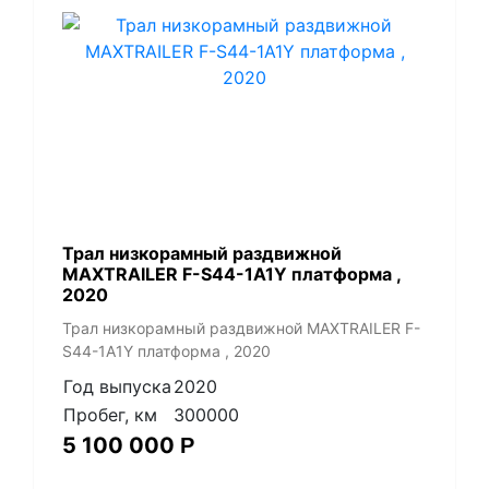
Трал низкорамный раздвижной
MAXTRAILER F-S44-1A1Y платформа ,
2020
Трал низкорамный раздвижной MAXTRAILER F-
S44-1A1Y платформа , 2020
Год выпуска
2020
Пробег, км
300000
5 100 000
Р