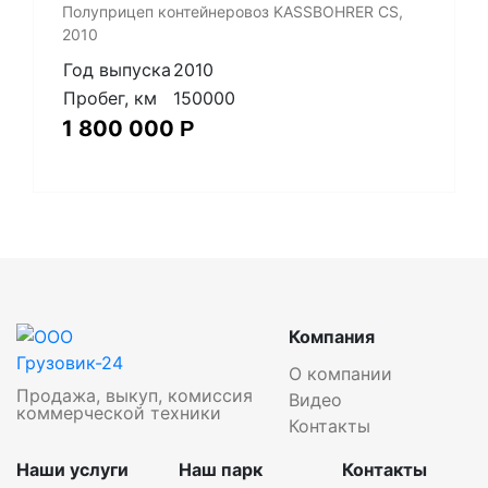
Полуприцеп контейнеровоз KASSBOHRER CS,
2010
Год выпуска
2010
Пробег, км
150000
1 800 000
Р
Компания
О компании
Продажа, выкуп, комиссия
Видео
коммерческой техники
Контакты
Наши услуги
Наш парк
Контакты