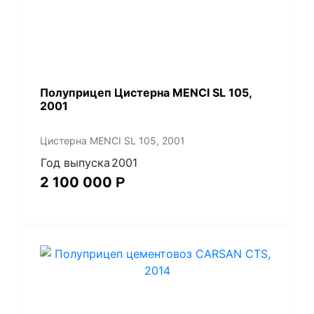
Полуприцеп Цистерна MENCI SL 105,
2001
Цистерна MENCI SL 105, 2001
Год выпуска
2001
2 100 000
Р