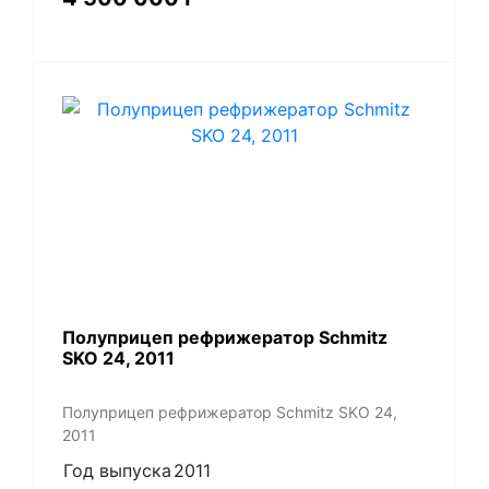
Полуприцеп рефрижератор Schmitz
SKO 24, 2011
Полуприцеп рефрижератор Schmitz SKO 24,
2011
Год выпуска
2011