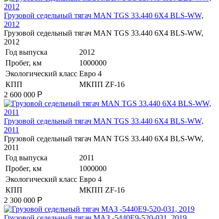
​Грузовой седельный тягач MAN TGS 33.440 6X4 BLS-WW,
2012
​Грузовой седельный тягач MAN TGS 33.440 6X4 BLS-WW,
2012
Год выпуска
2012
Пробег, км
1000000
Экологический класс
Евро 4
КПП
МКПП ZF-16
2 600 000
Р
​Грузовой седельный тягач MAN TGS 33.440 6X4 BLS-WW,
2011
​Грузовой седельный тягач MAN TGS 33.440 6X4 BLS-WW,
2011
Год выпуска
2011
Пробег, км
1000000
Экологический класс
Евро 4
КПП
МКПП ZF-16
2 300 000
Р
Грузовой седельный тягач МАЗ -5440Е9-520-031, 2019