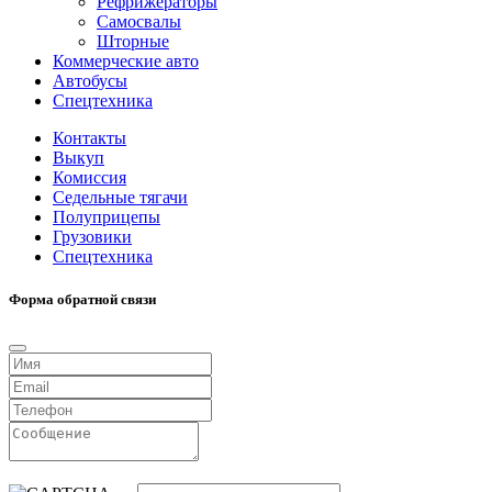
Рефрижераторы
Самосвалы
Шторные
Коммерческие авто
Автобусы
Спецтехника
Контакты
Выкуп
Комиссия
Седельные тягачи
Полуприцепы
Грузовики
Спецтехника
Форма обратной связи