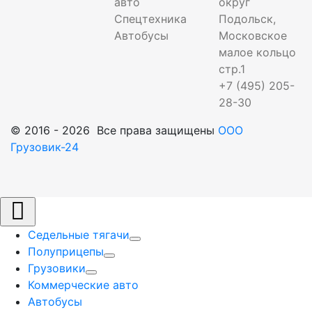
авто
округ
Спецтехника
Подольск,
Автобусы
Московское
малое кольцо
стр.1
+7 (495) 205-
28-30
© 2016 - 2026 Все права защищены
ООО
Грузовик-24
Седельные тягачи
Полуприцепы
Грузовики
Коммерческие авто
Автобусы