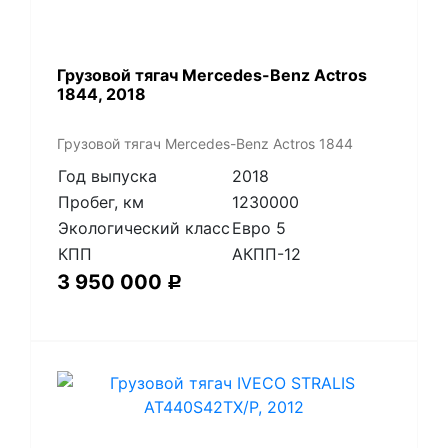
Грузовой тягач Mercedes-Benz Actros
1844, 2018
Грузовой тягач Mercedes-Benz Actros 1844
Год выпуска
2018
Пробег, км
1230000
Экологический класс
Евро 5
КПП
АКПП-12
3 950 000
Р