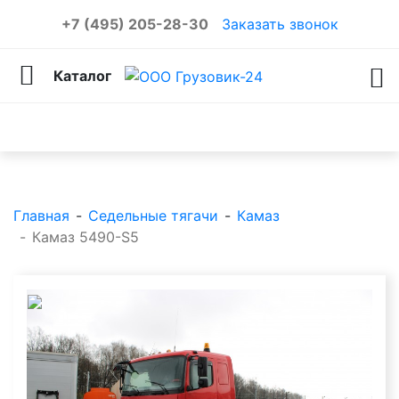
+7 (495) 205-28-30
Заказать звонок
Каталог
Каталог товаров
Главная
-
Седельные тягачи
-
Камаз
-
Камаз 5490-S5