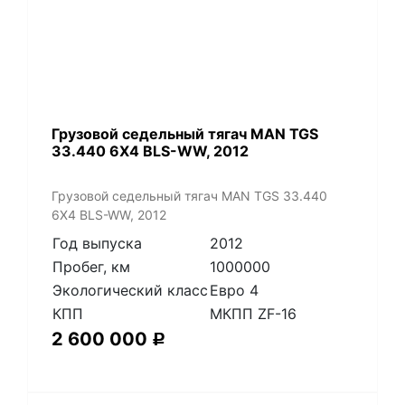
​Грузовой седельный тягач MAN TGS
33.440 6X4 BLS-WW, 2012
​Грузовой седельный тягач MAN TGS 33.440
6X4 BLS-WW, 2012
Год выпуска
2012
Пробег, км
1000000
Экологический класс
Евро 4
КПП
МКПП ZF-16
2 600 000
Р