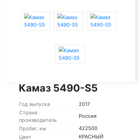
Камаз 5490-S5
Год выпуска
2017
Страна
Россия
производитель
422500
Пробег, км
КРАСНЫЙ
Цвет