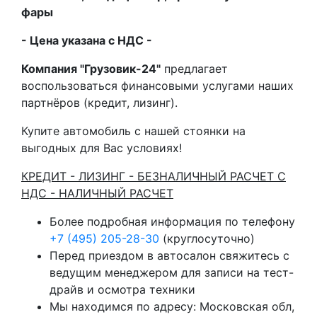
фары
- Цена указана с НДС -
Компания "Грузовик-24"
предлагает
воспользоваться финансовыми услугами наших
партнёров (кредит, лизинг).
Купите автомобиль с нашей стоянки на
выгодных для Вас условиях!
КРЕДИТ - ЛИЗИНГ - БЕЗНАЛИЧНЫЙ РАСЧЕТ С
НДС - НАЛИЧНЫЙ РАСЧЕТ
Более подробная информация по телефону
+7 (495) 205-28-30
(круглосуточно)
Перед приездом в автосалон свяжитесь с
ведущим менеджером для записи на тест-
драйв и осмотра техники
Мы находимся по адресу: Московская обл,