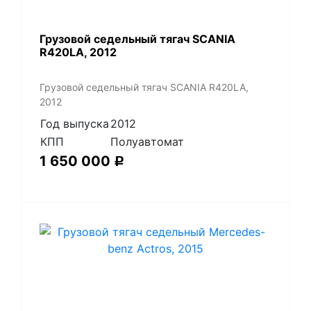
Грузовой седельный тягач SCANIA
R420LA, 2012
Грузовой седельный тягач SCANIA R420LA,
2012
Год выпуска
2012
КПП
Полуавтомат
1 650 000
Р