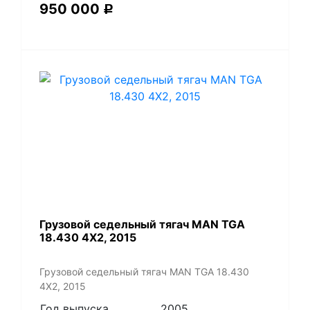
950 000
Р
​Грузовой седельный тягач MAN TGA
18.430 4X2, 2015
​Грузовой седельный тягач MAN TGA 18.430
4X2, 2015
Год выпуска
2005