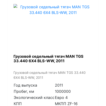
​Грузовой седельный тягач MAN TGS
33.440 6X4 BLS-WW, 2011
​Грузовой седельный тягач MAN TGS 33.440
6X4 BLS-WW, 2011
Год выпуска
2011
Пробег, км
1000000
Экологический класс
Евро 4
КПП
МКПП ZF-16