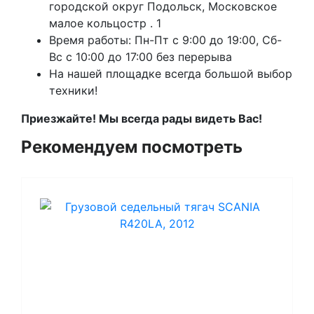
городской округ Подольск, Московское
малое кольцостр . 1
Время работы: Пн-Пт с 9:00 до 19:00, Сб-
Вс с 10:00 до 17:00 без перерыва
На нашей площадке всегда большой выбор
техники!
Приезжайте! Мы всегда рады видеть Вас!
Рекомендуем посмотреть