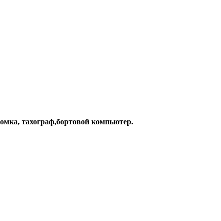
номка, тахограф,бортовой компьютер.