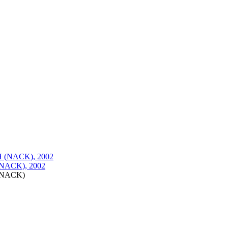
NACK), 2002
(NACK)