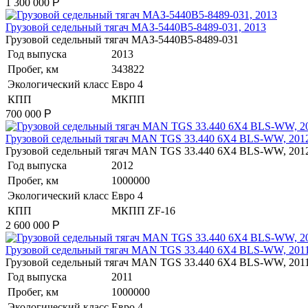
1 300 000
Р
​Грузовой седельный тягач МАЗ-5440В5-8489-031, 2013
​Грузовой седельный тягач МАЗ-5440В5-8489-031
Год выпуска
2013
Пробег, км
343822
Экологический класс
Евро 4
КПП
МКПП
700 000
Р
​Грузовой седельный тягач MAN TGS 33.440 6X4 BLS-WW, 201
​Грузовой седельный тягач MAN TGS 33.440 6X4 BLS-WW, 201
Год выпуска
2012
Пробег, км
1000000
Экологический класс
Евро 4
КПП
МКПП ZF-16
2 600 000
Р
​Грузовой седельный тягач MAN TGS 33.440 6X4 BLS-WW, 201
​Грузовой седельный тягач MAN TGS 33.440 6X4 BLS-WW, 201
Год выпуска
2011
Пробег, км
1000000
Экологический класс
Евро 4