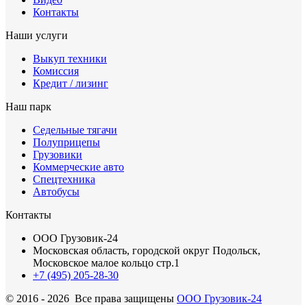
Контакты
Наши услуги
Выкуп техники
Комиссия
Кредит / лизинг
Наш парк
Седельные тягачи
Полуприцепы
Грузовики
Коммерческие авто
Спецтехника
Автобусы
Контакты
ООО Грузовик-24
Московская область, городской округ Подольск,
Московское малое кольцо стр.1
+7 (495) 205-28-30
© 2016 - 2026 Все права защищены
ООО Грузовик-24