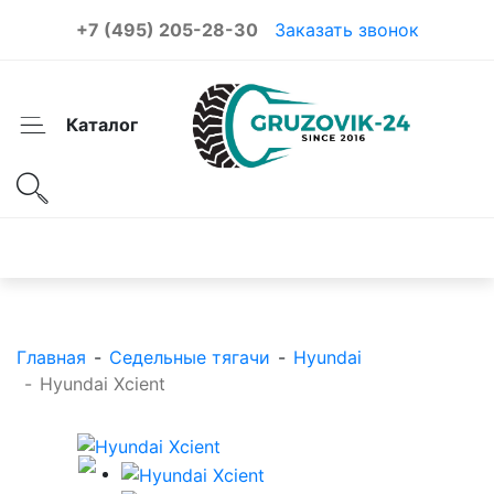
+7 (495) 205-28-30
Заказать звонок
Каталог
Каталог товаров
Главная
-
Седельные тягачи
-
Hyundai
-
Hyundai Xcient