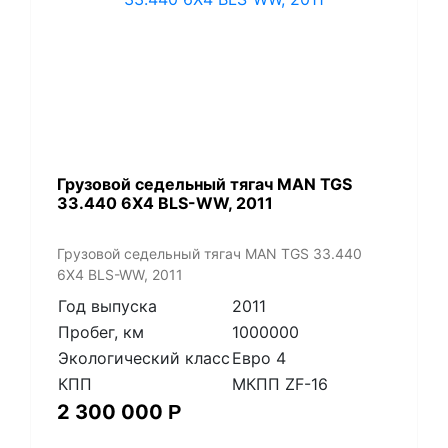
​Грузовой седельный тягач MAN TGS
33.440 6X4 BLS-WW, 2011
​Грузовой седельный тягач MAN TGS 33.440
6X4 BLS-WW, 2011
Год выпуска
2011
Пробег, км
1000000
Экологический класс
Евро 4
КПП
МКПП ZF-16
2 300 000
Р