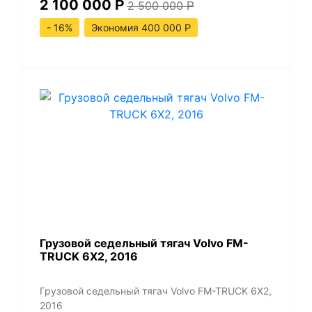
2 100 000
Р
2 500 000
Р
- 16%
Экономия 400 000
Р
​Грузовой седельный тягач Volvo FM-
TRUCK 6X2, 2016
​Грузовой седельный тягач Volvo FM-TRUCK 6X2,
2016