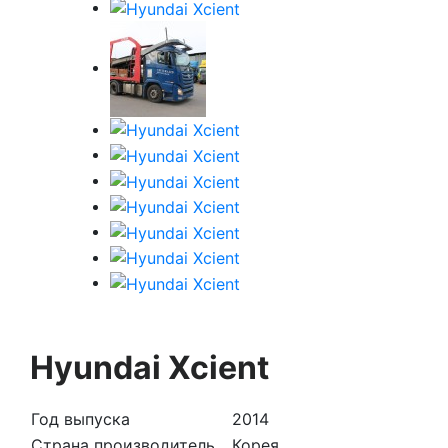
Hyundai Xcient
Год выпуска
2014
Страна производитель
Корея