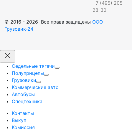
+7 (495) 205-
28-30
© 2016 - 2026 Все права защищены
ООО
Грузовик-24
Седельные тягачи
Полуприцепы
Грузовики
Коммерческие авто
Автобусы
Спецтехника
Контакты
Выкуп
Комиссия