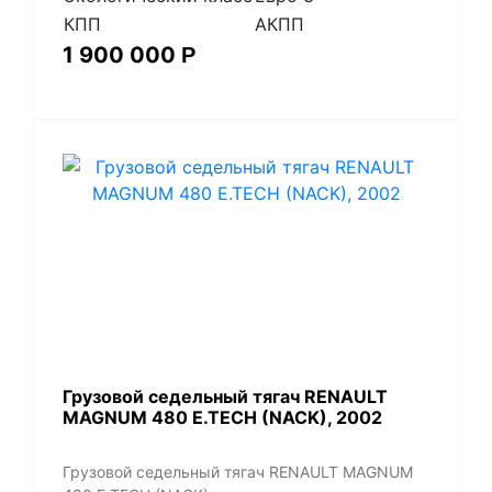
КПП
АКПП
1 900 000
Р
​Грузовой седельный тягач RENAULT
MAGNUM 480 E.TECH (NACK), 2002
​Грузовой седельный тягач RENAULT MAGNUM