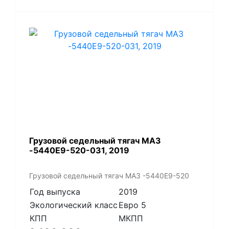
Грузовой седельный тягач МАЗ
-5440Е9-520-031, 2019
Грузовой седельный тягач МАЗ -5440Е9-520
Год выпуска
2019
Экологический класс
Евро 5
КПП
МКПП