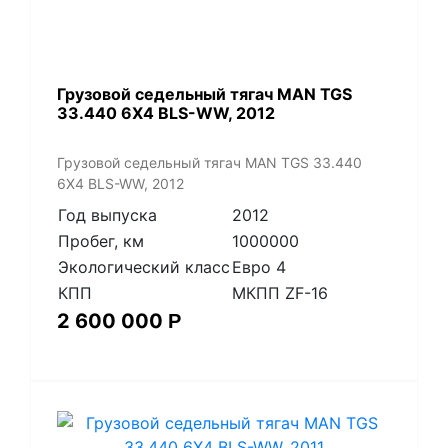
​Грузовой седельный тягач MAN TGS
33.440 6X4 BLS-WW, 2012
​Грузовой седельный тягач MAN TGS 33.440
6X4 BLS-WW, 2012
Год выпуска
2012
Пробег, км
1000000
Экологический класс
Евро 4
КПП
МКПП ZF-16
2 600 000
Р