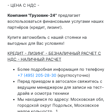
- ЦЕНА С НДС -
Компания "Грузовик-24"
предлагает
воспользоваться финансовыми услугами наших
партнёров (кредит, лизинг).
Купите автомобиль с нашей стоянки на
выгодных для Вас условиях!
КРЕДИТ - ЛИЗИНГ - БЕЗНАЛИЧНЫЙ РАСЧЕТ С
НДС - НАЛИЧНЫЙ РАСЧЕТ
Более подробная информация по телефону
+7 (495) 205-28-30
(круглосуточно)
Перед приездом в автосалон свяжитесь с
ведущим менеджером для записи на тест-
драйв и осмотра техники
Мы находимся по адресу: Московская обл,
городской округ Подольск, Московское
малое кольцостр . 1