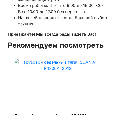
Время работы: Пн-Пт с 9:00 до 19:00, Сб-
Вс с 10:00 до 17:00 без перерыва
На нашей площадке всегда большой выбор
техники!
Приезжайте! Мы всегда рады видеть Вас!
Рекомендуем посмотреть