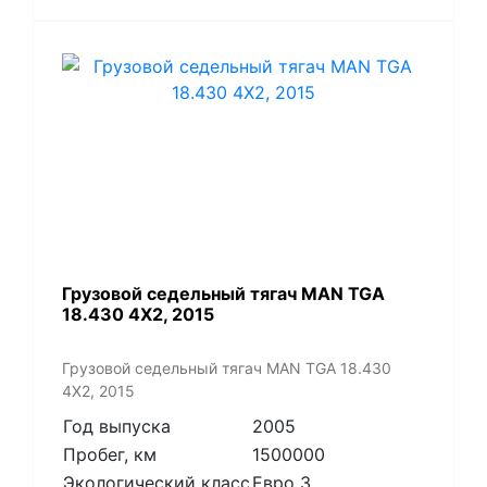
​Грузовой седельный тягач MAN TGA
18.430 4X2, 2015
​Грузовой седельный тягач MAN TGA 18.430
4X2, 2015
Год выпуска
2005
Пробег, км
1500000
Экологический класс
Евро 3