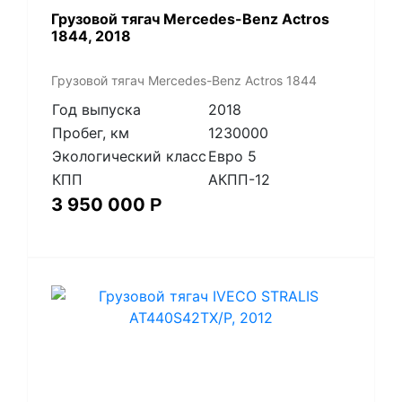
Грузовой тягач Mercedes-Benz Actros
1844, 2018
Грузовой тягач Mercedes-Benz Actros 1844
Год выпуска
2018
Пробег, км
1230000
Экологический класс
Евро 5
КПП
АКПП-12
3 950 000
Р