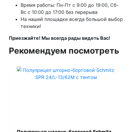
Время работы: Пн-Пт с 9:00 до 19:00, Сб-
Вс с 10:00 до 17:00 без перерыва
На нашей площадке всегда большой выбор
техники!
Приезжайте! Мы всегда рады видеть Вас!
Рекомендуем посмотреть
Полуприцеп шторно-бортовой Schmitz