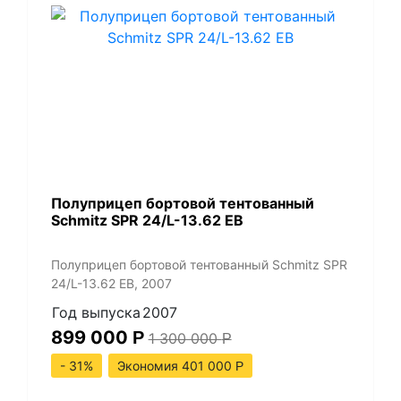
Полуприцеп бортовой тентованный
Schmitz SPR 24/L-13.62 EB
Полуприцеп бортовой тентованный Schmitz SPR
24/L-13.62 EB, 2007
Год выпуска
2007
899 000
Р
1 300 000
Р
- 31%
Экономия 401 000
Р