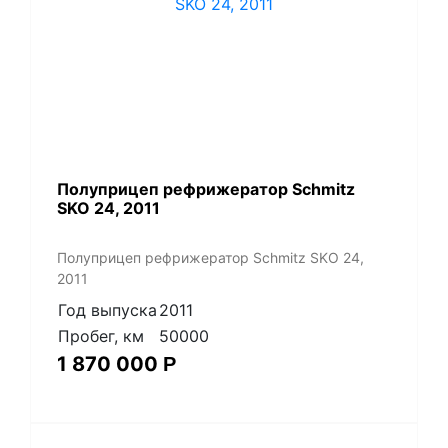
Полуприцеп рефрижератор Schmitz
SKO 24, 2011
Полуприцеп рефрижератор Schmitz SKO 24,
2011
Год выпуска
2011
Пробег, км
50000
1 870 000
Р