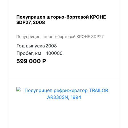
Полуприцеп шторно-бортовой КРОНЕ
SDP27, 2008
Полуприцеп шторно-бортовой КРОНЕ SDP27
Год выпуска
2008
Пробег, км
400000
599 000
Р