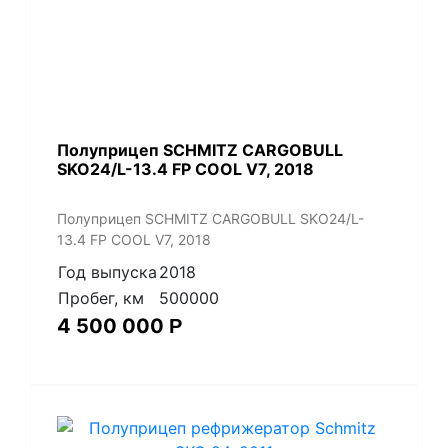
Полуприцеп SCHMITZ CARGOBULL
SKO24/L-13.4 FP COOL V7, 2018
Полуприцеп SCHMITZ CARGOBULL SKO24/L-
13.4 FP COOL V7, 2018
Год выпуска
2018
Пробег, км
500000
4 500 000
Р