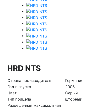
HRD NTS
Страна производитель
Германия
Год выпуска
2006
Цвет
Серый
Тип прицепа
шторный
Разрешенная максимальная