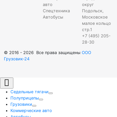
авто
округ
Спецтехника
Подольск,
Автобусы
Московское
малое кольцо
стр.1
+7 (495) 205-
28-30
© 2016 - 2026 Все права защищены
ООО
Грузовик-24
Седельные тягачи
Полуприцепы
Грузовики
Коммерческие авто
Автобусы