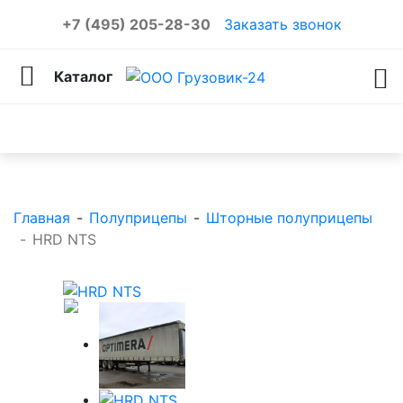
+7 (495) 205-28-30
Заказать звонок
Каталог
Каталог товаров
Главная
-
Полуприцепы
-
Шторные полуприцепы
-
HRD NTS