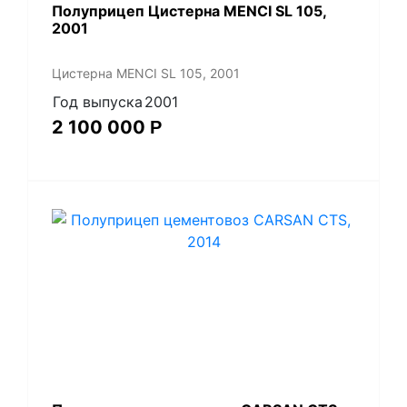
Полуприцеп Цистерна MENCI SL 105,
2001
Цистерна MENCI SL 105, 2001
Год выпуска
2001
2 100 000
Р