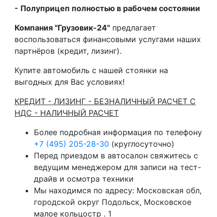
- Полуприцеп полностью в рабочем состоянии
Компания "Грузовик-24"
предлагает
воспользоваться финансовыми услугами наших
партнёров (кредит, лизинг).
Купите автомобиль с нашей стоянки на
выгодных для Вас условиях!
КРЕДИТ - ЛИЗИНГ - БЕЗНАЛИЧНЫЙ РАСЧЕТ С
НДС - НАЛИЧНЫЙ РАСЧЕТ
Более подробная информация по телефону
+7 (495) 205-28-30
(круглосуточно)
Перед приездом в автосалон свяжитесь с
ведущим менеджером для записи на тест-
драйв и осмотра техники
Мы находимся по адресу: Московская обл,
городской округ Подольск, Московское
малое кольцостр . 1