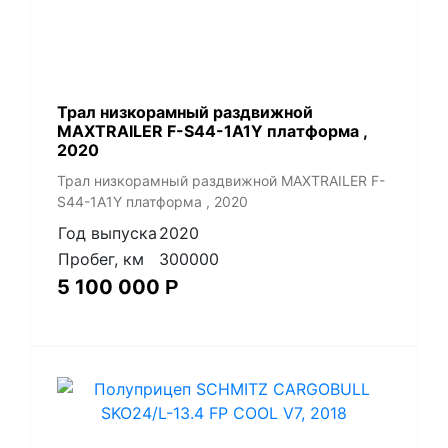
Трал низкорамный раздвижной
MAXTRAILER F-S44-1A1Y платформа ,
2020
Трал низкорамный раздвижной MAXTRAILER F-
S44-1A1Y платформа , 2020
Год выпуска
2020
Пробег, км
300000
5 100 000
Р