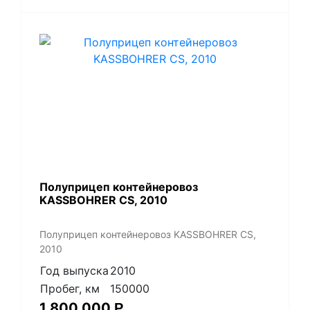
Полуприцеп контейнеровоз
KASSBOHRER CS, 2010
Полуприцеп контейнеровоз KASSBOHRER CS,
2010
Год выпуска
2010
Пробег, км
150000
1 800 000
Р