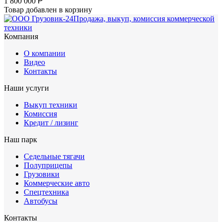
1 800 000
Р
Товар добавлен в корзину
Продажа, выкуп, комиссия коммерческой
техники
Компания
О компании
Видео
Контакты
Наши услуги
Выкуп техники
Комиссия
Кредит / лизинг
Наш парк
Седельные тягачи
Полуприцепы
Грузовики
Коммерческие авто
Спецтехника
Автобусы
Контакты