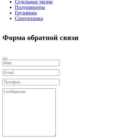
Седельные тягачи
Полуприцепы
Грузовики
Спецтехника
Форма обратной связи